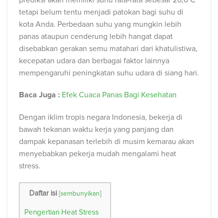
tetapi belum tentu menjadi patokan bagi suhu di
kota Anda. Perbedaan suhu yang mungkin lebih
panas ataupun cenderung lebih hangat dapat
disebabkan gerakan semu matahari dari khatulistiwa,
kecepatan udara dan berbagai faktor lainnya
mempengaruhi peningkatan suhu udara di siang hari.
Baca Juga :
Efek Cuaca Panas Bagi Kesehatan
Dengan iklim tropis negara Indonesia, bekerja di
bawah tekanan waktu kerja yang panjang dan
dampak kepanasan terlebih di musim kemarau akan
menyebabkan pekerja mudah mengalami heat
stress.
Daftar isi
[
sembunyikan
]
Pengertian Heat Stress