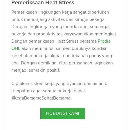
Pemeriksaan Heat Stress
Pemeriksaan lingkungan kerja sangat diperlukan
untuk menunjang aktivitas dan kinerja pekerja.
Dengan lingkungan yang mendukung, semangat
bekerja dan produktivitas karyawan akan meningkat.
Dengan pemeriksaan Heat Stress bersama
Prodia
OHI
, akan meminimalisir memburuknya kondisi
kesehatan pekerja akibat dari tekanan panas yang
ada. Dengan demikian, citra perusahaan juga akan
menjadi semakin positif.
Ciptakan sistem kerja yang nyaman dan aman di
tempatmu agar semua pekerja dapat
#KerjaBersamaSehatBersama.
HUBUNGI KAMI