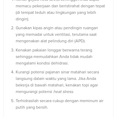
memacu pekerjaan dan beristirahat dengan tepat
(di tempat teduh atau lingkungan yang lebih
dingin).
Gunakan kipas angin atau pendingin ruangan
yang memadai untuk ventilasi, terutama saat
mengenakan alat pelindung diri (APD).
Kenakan pakaian longgar berwarna terang
sehingga memudahkan Anda tidak mudah
mengalami kondisi dehidrasi.
Kurangi potensi pajanan sinar matahari secara
langsung dalam waktu yang lama. Jika Anda
bekerja di bawah matahari, kenakan topi agar
mengurangi potensi
heat stress
.
Terhidrasilah secara cukup dengan meminum air
putih yang bersih.