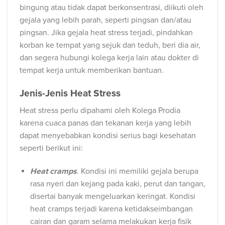
bingung atau tidak dapat berkonsentrasi, diikuti oleh
gejala yang lebih parah, seperti pingsan dan/atau
pingsan. Jika gejala heat stress terjadi, pindahkan
korban ke tempat yang sejuk dan teduh, beri dia air,
dan segera hubungi kolega kerja lain atau dokter di
tempat kerja untuk memberikan bantuan.
Jenis-Jenis Heat Stress
Heat stress perlu dipahami oleh Kolega Prodia
karena cuaca panas dan tekanan kerja yang lebih
dapat menyebabkan kondisi serius bagi kesehatan
seperti berikut ini:
Heat cramps
. Kondisi ini memiliki gejala berupa
rasa nyeri dan kejang pada kaki, perut dan tangan,
disertai banyak mengeluarkan keringat. Kondisi
heat cramps terjadi karena ketidakseimbangan
cairan dan garam selama melakukan kerja fisik