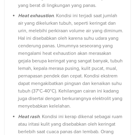
yang berat di lingkungan yang panas.
Heat exhaustion
. Kondisi ini terjadi saat jumlah
air yang dikelurkan tubuh, seperti keringat dan
urin, melebihi perkiraan volume air yang diminum.
Hal ini disebabkan oleh karena suhu udara yang
cenderung panas. Umumnya seseorang yang
mengalami heat exhaustion akan merasakan
gejala berupa keringat yang sangat banyak, tubuh
lemah, kepala merasa pusing, kulit pucat, mual,
pernapasan pendek dan cepat. Kondisi ekstrem
dapat mengakibatkan pingsan dan kenaikan suhu
tubuh (37°C-40°C). Kehilangan cairan ini kadang
juga disertai dengan berkurangnya elektrolit yang
menyebabkan kelelahan.
Heat rash
. Kondisi ini kerap dikenal sebagai ruam
atau iritasi kulit yang disebabkan oleh keringat
berlebih saat cuaca panas dan lembab. Orang