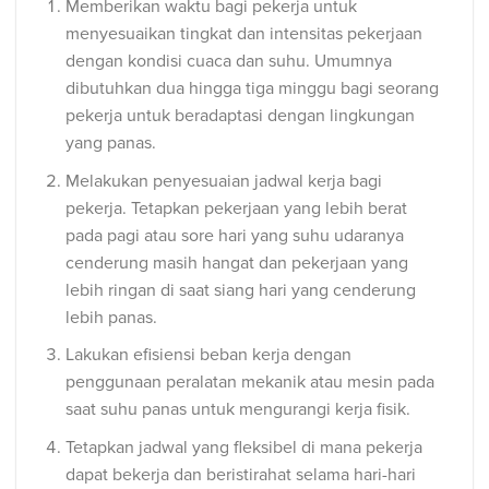
Memberikan waktu bagi pekerja untuk
menyesuaikan tingkat dan intensitas pekerjaan
dengan kondisi cuaca dan suhu. Umumnya
dibutuhkan dua hingga tiga minggu bagi seorang
pekerja untuk beradaptasi dengan lingkungan
yang panas.
Melakukan penyesuaian jadwal kerja bagi
pekerja. Tetapkan pekerjaan yang lebih berat
pada pagi atau sore hari yang suhu udaranya
cenderung masih hangat dan pekerjaan yang
lebih ringan di saat siang hari yang cenderung
lebih panas.
Lakukan efisiensi beban kerja dengan
penggunaan peralatan mekanik atau mesin pada
saat suhu panas untuk mengurangi kerja fisik.
Tetapkan jadwal yang fleksibel di mana pekerja
dapat bekerja dan beristirahat selama hari-hari