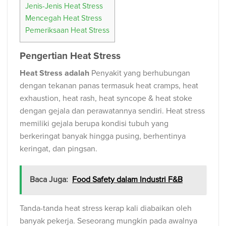
Jenis-Jenis Heat Stress
Mencegah Heat Stress
Pemeriksaan Heat Stress
Pengertian Heat Stress
Heat Stress adalah
Penyakit yang berhubungan
dengan tekanan panas termasuk heat cramps, heat
exhaustion, heat rash, heat syncope & heat stoke
dengan gejala dan perawatannya sendiri. Heat stress
memiliki gejala berupa kondisi tubuh yang
berkeringat banyak hingga pusing, berhentinya
keringat, dan pingsan.
Baca Juga:
Food Safety dalam Industri F&B
Tanda-tanda heat stress kerap kali diabaikan oleh
banyak pekerja. Seseorang mungkin pada awalnya