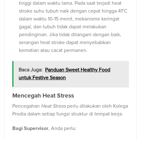
tinggi dalam waktu lama. Pada saat terjadi heat
stroke suhu tubuh naik dengan cepat hingga 41°C
dalam waktu 10-15 menit, mekanisme keringat
gagal, dan tubuh tidak dapat melakukan
pendinginan. Jika tidak ditangani dengan baik,
serangan heat stroke dapat menyebabkan
kematian atau cacat permanen.
Baca Juga:
Panduan Sweet Healthy Food
untuk Festive Season
Mencegah Heat Stress
Pencegahan
Heat Stress
perlu dilakukan oleh Kolega
Prodia dalam setiap fungsi struktur di tempat kerja.
Bagi Supervisor
, Anda perlu: