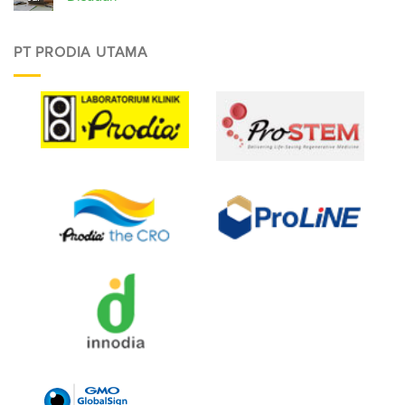
PT PRODIA UTAMA