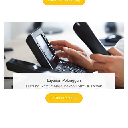
Kunjungi Sekarang
Layanan Pelanggan
Hubungi kami menggunakan Formulir Kontak
Formulir Kontak