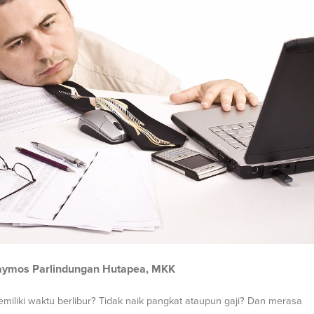
Raymos Parlindungan Hutapea, MKK
miliki waktu berlibur? Tidak naik pangkat ataupun gaji? Dan merasa