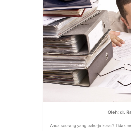
Oleh: dr. 
Anda seorang yang pekerja keras? Tidak me