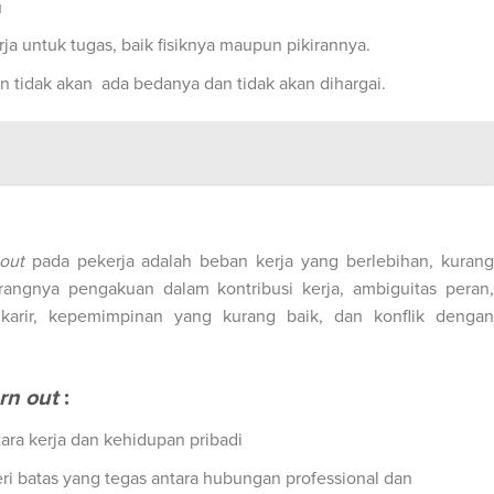
u
ja untuk tugas, baik fisiknya maupun pikirannya.
 tidak akan ada bedanya dan tidak akan dihargai.
out
pada pekerja adalah beban kerja yang berlebihan, kurang
rangnya pengakuan dalam kontribusi kerja, ambiguitas peran,
arir, kepemimpinan yang kurang baik, dan konflik dengan
rn out
:
ara kerja dan kehidupan pribadi
 batas yang tegas antara hubungan professional dan