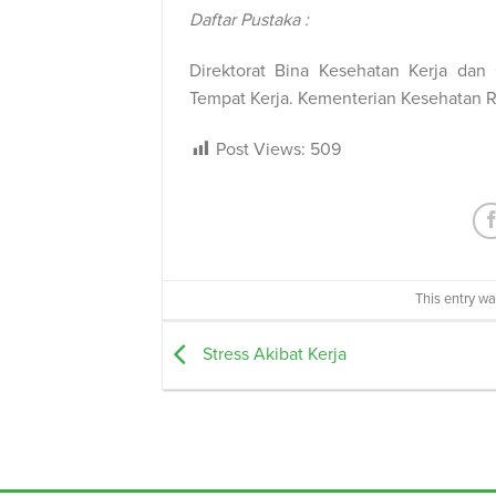
Daftar Pustaka :
Direktorat Bina Kesehatan Kerja dan
Tempat Kerja. Kementerian Kesehatan RI
Post Views:
509
This entry w
Stress Akibat Kerja