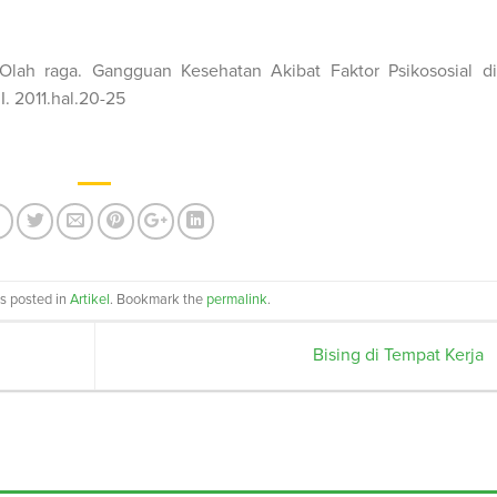
 Olah raga. Gangguan Kesehatan Akibat Faktor Psikososial di
. 2011.hal.20-25
as posted in
Artikel
. Bookmark the
permalink
.
Bising di Tempat Kerja