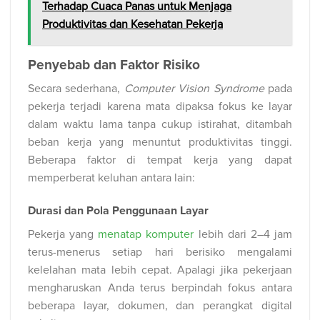
Terhadap Cuaca Panas untuk Menjaga
Produktivitas dan Kesehatan Pekerja
Penyebab dan Faktor Risiko
Secara sederhana,
Computer Vision Syndrome
pada
pekerja terjadi karena mata dipaksa fokus ke layar
dalam waktu lama tanpa cukup istirahat, ditambah
beban kerja yang menuntut produktivitas tinggi.
Beberapa faktor di tempat kerja yang dapat
memperberat keluhan antara lain:
Durasi dan Pola Penggunaan Layar
Pekerja yang
menatap komputer
lebih dari 2–4 jam
terus-menerus setiap hari berisiko mengalami
kelelahan mata lebih cepat. Apalagi jika pekerjaan
mengharuskan Anda terus berpindah fokus antara
beberapa layar, dokumen, dan perangkat digital