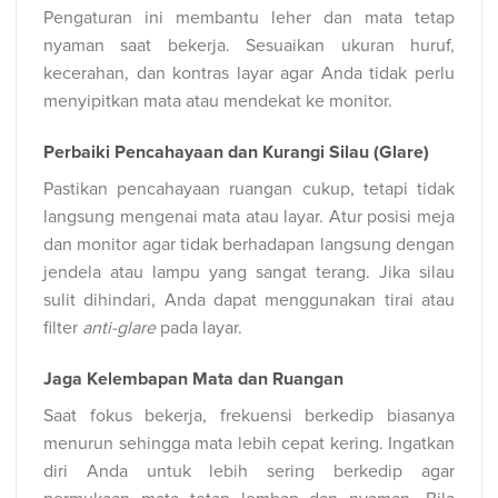
Pengaturan ini membantu leher dan mata tetap
nyaman saat bekerja. Sesuaikan ukuran huruf,
kecerahan, dan kontras layar agar Anda tidak perlu
menyipitkan mata atau mendekat ke monitor.
Perbaiki Pencahayaan dan Kurangi Silau (Glare)
Pastikan pencahayaan ruangan cukup, tetapi tidak
langsung mengenai mata atau layar. Atur posisi meja
dan monitor agar tidak berhadapan langsung dengan
jendela atau lampu yang sangat terang. Jika silau
sulit dihindari, Anda dapat menggunakan tirai atau
filter
anti-glare
pada layar.
Jaga Kelembapan Mata dan Ruangan
Saat fokus bekerja, frekuensi berkedip biasanya
menurun sehingga mata lebih cepat kering. Ingatkan
diri Anda untuk lebih sering berkedip agar