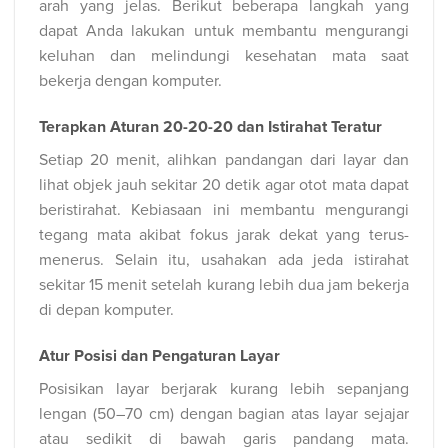
arah yang jelas. Berikut beberapa langkah yang
dapat Anda lakukan untuk membantu mengurangi
keluhan dan melindungi kesehatan mata saat
bekerja dengan komputer.
Terapkan Aturan 20-20-20 dan Istirahat Teratur
Setiap 20 menit, alihkan pandangan dari layar dan
lihat objek jauh sekitar 20 detik agar otot mata dapat
beristirahat. Kebiasaan ini membantu mengurangi
tegang mata akibat fokus jarak dekat yang terus-
menerus. Selain itu, usahakan ada jeda istirahat
sekitar 15 menit setelah kurang lebih dua jam bekerja
di depan komputer.
Atur Posisi dan Pengaturan Layar
Posisikan layar berjarak kurang lebih sepanjang
lengan (50–70 cm) dengan bagian atas layar sejajar
atau sedikit di bawah garis pandang mata.