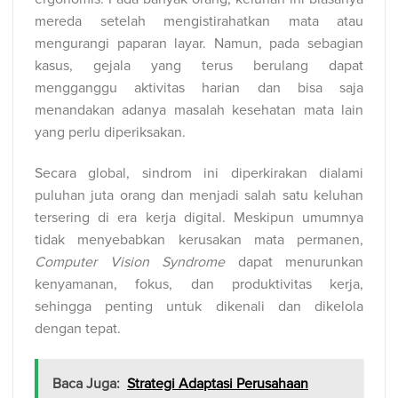
mereda setelah mengistirahatkan mata atau
mengurangi paparan layar. Namun, pada sebagian
kasus, gejala yang terus berulang dapat
mengganggu aktivitas harian dan bisa saja
menandakan adanya masalah kesehatan mata lain
yang perlu diperiksakan.
Secara global, sindrom ini diperkirakan dialami
puluhan juta orang dan menjadi salah satu keluhan
tersering di era kerja digital. Meskipun umumnya
tidak menyebabkan kerusakan mata permanen,
Computer Vision Syndrome
dapat menurunkan
kenyamanan, fokus, dan produktivitas kerja,
sehingga penting untuk dikenali dan dikelola
dengan tepat.
Baca Juga:
Strategi Adaptasi Perusahaan