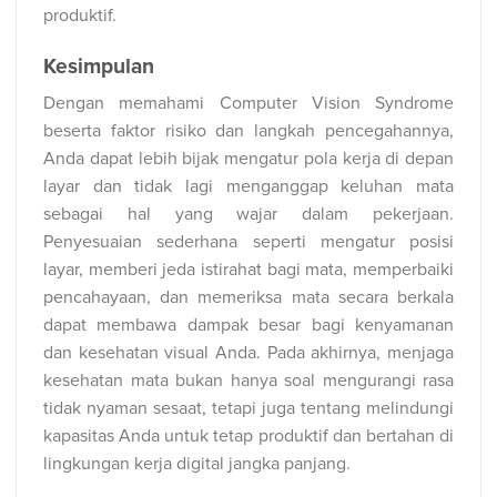
produktif.
Kesimpulan
Dengan memahami Computer Vision Syndrome
beserta faktor risiko dan langkah pencegahannya,
Anda dapat lebih bijak mengatur pola kerja di depan
layar dan tidak lagi menganggap keluhan mata
sebagai hal yang wajar dalam pekerjaan.
Penyesuaian sederhana seperti mengatur posisi
layar, memberi jeda istirahat bagi mata, memperbaiki
pencahayaan, dan memeriksa mata secara berkala
dapat membawa dampak besar bagi kenyamanan
dan kesehatan visual Anda. Pada akhirnya, menjaga
kesehatan mata bukan hanya soal mengurangi rasa
tidak nyaman sesaat, tetapi juga tentang melindungi
kapasitas Anda untuk tetap produktif dan bertahan di
lingkungan kerja digital jangka panjang.