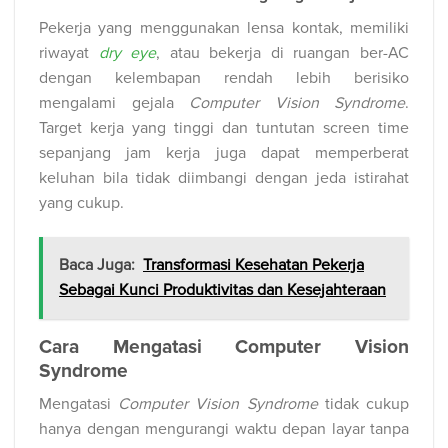
Pekerja yang menggunakan lensa kontak, memiliki
riwayat
dry eye
, atau bekerja di ruangan ber-AC
dengan kelembapan rendah lebih berisiko
mengalami gejala
Computer Vision Syndrome
.
Target kerja yang tinggi dan tuntutan screen time
sepanjang jam kerja juga dapat memperberat
keluhan bila tidak diimbangi dengan jeda istirahat
yang cukup.
Baca Juga:
Transformasi Kesehatan Pekerja
Sebagai Kunci Produktivitas dan Kesejahteraan
Cara Mengatasi Computer Vision
Syndrome
Mengatasi
Computer Vision Syndrome
tidak cukup
hanya dengan mengurangi waktu depan layar tanpa