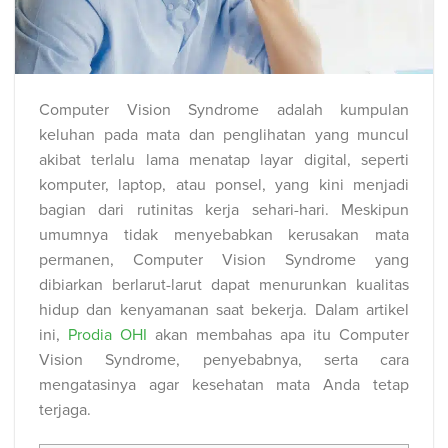
Computer Vision Syndrome adalah kumpulan
keluhan pada mata dan penglihatan yang muncul
akibat terlalu lama menatap layar digital, seperti
komputer, laptop, atau ponsel, yang kini menjadi
bagian dari rutinitas kerja sehari-hari. Meskipun
umumnya tidak menyebabkan kerusakan mata
permanen, Computer Vision Syndrome yang
dibiarkan berlarut-larut dapat menurunkan kualitas
hidup dan kenyamanan saat bekerja. Dalam artikel
ini,
Prodia OHI
akan membahas apa itu Computer
Vision Syndrome, penyebabnya, serta cara
mengatasinya agar kesehatan mata Anda tetap
terjaga.