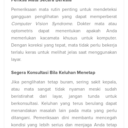
Periksa Mata Secara Berkala
Pemeriksaan mata rutin penting untuk mendeteksi
gangguan penglihatan yang dapat memperberat
Computer Vision Syndrome
. Dokter mata atau
optometris dapat menentukan apakah Anda
memerlukan kacamata khusus untuk komputer.
Dengan koreksi yang tepat, mata tidak perlu bekerja
terlalu keras untuk melihat jelas saat menggunakan
layar.
Segera Konsultasi Bila Keluhan Menetap
Jika penglihatan tetap buram, sering sakit kepala,
atau mata sangat tidak nyaman meski sudah
beristirahat dari layar, jangan tunda untuk
berkonsultasi. Keluhan yang terus berulang dapat
menandakan masalah lain pada mata yang perlu
ditangani. Pemeriksaan dini membantu mencegah
kondisi yang lebih serius dan menjaga Anda tetap