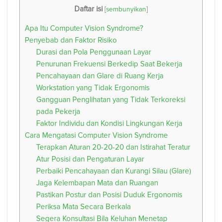
Daftar isi
[
sembunyikan
]
Apa Itu Computer Vision Syndrome?
Penyebab dan Faktor Risiko
Durasi dan Pola Penggunaan Layar
Penurunan Frekuensi Berkedip Saat Bekerja
Pencahayaan dan Glare di Ruang Kerja
Workstation yang Tidak Ergonomis
Gangguan Penglihatan yang Tidak Terkoreksi
pada Pekerja
Faktor Individu dan Kondisi Lingkungan Kerja
Cara Mengatasi Computer Vision Syndrome
Terapkan Aturan 20-20-20 dan Istirahat Teratur
Atur Posisi dan Pengaturan Layar
Perbaiki Pencahayaan dan Kurangi Silau (Glare)
Jaga Kelembapan Mata dan Ruangan
Pastikan Postur dan Posisi Duduk Ergonomis
Periksa Mata Secara Berkala
Segera Konsultasi Bila Keluhan Menetap