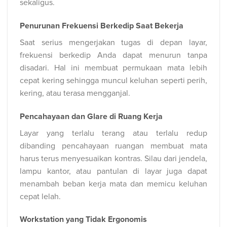
sekaligus.
Penurunan Frekuensi Berkedip Saat Bekerja
Saat serius mengerjakan tugas di depan layar,
frekuensi berkedip Anda dapat menurun tanpa
disadari. Hal ini membuat permukaan mata lebih
cepat kering sehingga muncul keluhan seperti perih,
kering, atau terasa mengganjal.
Pencahayaan dan Glare di Ruang Kerja
Layar yang terlalu terang atau terlalu redup
dibanding pencahayaan ruangan membuat mata
harus terus menyesuaikan kontras. Silau dari jendela,
lampu kantor, atau pantulan di layar juga dapat
menambah beban kerja mata dan memicu keluhan
cepat lelah.
Workstation yang Tidak Ergonomis