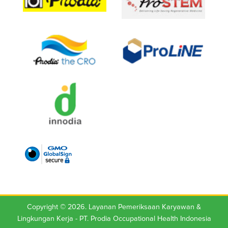
Copyright © 2026. Layanan Pemeriksaan Karyawan &
Lingkungan Kerja -
PT. Prodia Occupational Health Indonesia