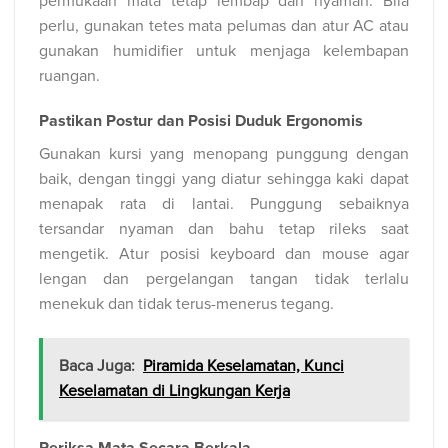
permukaan mata tetap lembap dan nyaman. Bila
perlu, gunakan tetes mata pelumas dan atur AC atau
gunakan humidifier untuk menjaga kelembapan
ruangan.
Pastikan Postur dan Posisi Duduk Ergonomis
Gunakan kursi yang menopang punggung dengan
baik, dengan tinggi yang diatur sehingga kaki dapat
menapak rata di lantai. Punggung sebaiknya
tersandar nyaman dan bahu tetap rileks saat
mengetik. Atur posisi keyboard dan mouse agar
lengan dan pergelangan tangan tidak terlalu
menekuk dan tidak terus-menerus tegang.
Baca Juga:
Piramida Keselamatan, Kunci
Keselamatan di Lingkungan Kerja