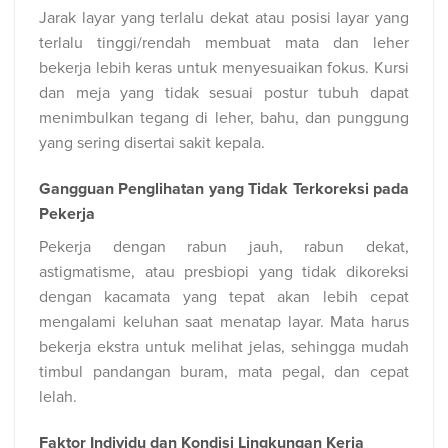
Jarak layar yang terlalu dekat atau posisi layar yang
terlalu tinggi/rendah membuat mata dan leher
bekerja lebih keras untuk menyesuaikan fokus. Kursi
dan meja yang tidak sesuai postur tubuh dapat
menimbulkan tegang di leher, bahu, dan punggung
yang sering disertai sakit kepala.
Gangguan Penglihatan yang Tidak Terkoreksi pada
Pekerja
Pekerja dengan rabun jauh, rabun dekat,
astigmatisme, atau presbiopi yang tidak dikoreksi
dengan kacamata yang tepat akan lebih cepat
mengalami keluhan saat menatap layar. Mata harus
bekerja ekstra untuk melihat jelas, sehingga mudah
timbul pandangan buram, mata pegal, dan cepat
lelah.
Faktor Individu dan Kondisi Lingkungan Kerja