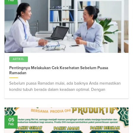
Feb
ARTIKEL
Pentingnya Melakukan Cek Kesehatan Sebelum Puasa
Ramadan
Sebelum puasa Ramadan mulai, ada baiknya Anda memastikan
kondisi tubuh berada dalam keadaan optimal. Dengan
05
Feb