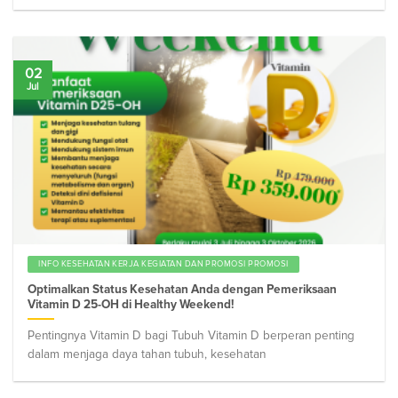
02
Jul
INFO KESEHATAN KERJA KEGIATAN DAN PROMOSI PROMOSI
Optimalkan Status Kesehatan Anda dengan Pemeriksaan
Vitamin D 25-OH di Healthy Weekend!
Pentingnya Vitamin D bagi Tubuh Vitamin D berperan penting
dalam menjaga daya tahan tubuh, kesehatan