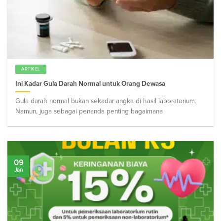
ARTIKEL
Ini Kadar Gula Darah Normal untuk Orang Dewasa
Gula darah normal bukan sekadar angka di hasil laboratorium.
Namun, juga sebagai penanda penting bagaimana
09
Jan