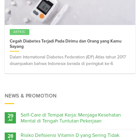
ARTIKEL
Cegah Diabetes Terjadi Pada Dirimu dan Orang yang Kamu
Sayang
Dalam International Diabetes Federation (IDF) Atlas tahun 2017
disampaikan bahwa Indonesia berada di peringkat ke-6
NEWS & PROMOTION
Self-Care di Tempat Kerja: Menjaga Kesehatan
29
Jul
Mental di Tengah Tuntutan Pekerjaan
Risiko Defisiensi Vitamin D yang Sering Tidak
28