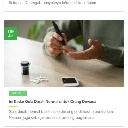
Science. Di tengah banyaknya informasi kesehatan
09
Jan
ARTIKEL
Ini Kadar Gula Darah Normal untuk Orang Dewasa
Gula darah normal bukan sekadar angka di hasil laboratorium.
Namun, juga sebagai penanda penting bagaimana