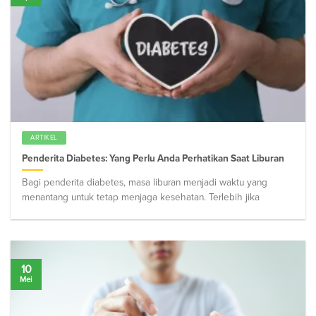
ARTIKEL
Penderita Diabetes: Yang Perlu Anda Perhatikan Saat Liburan
Bagi penderita diabetes, masa liburan menjadi waktu yang
menantang untuk tetap menjaga kesehatan. Terlebih jika
10
Mei