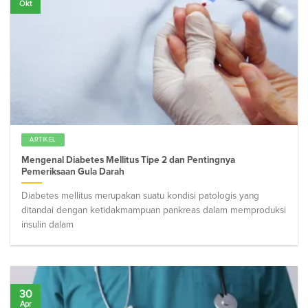
Okt
ARTIKEL
Mengenal Diabetes Mellitus Tipe 2 dan Pentingnya
Pemeriksaan Gula Darah
Diabetes mellitus merupakan suatu kondisi patologis yang
ditandai dengan ketidakmampuan pankreas dalam memproduksi
insulin dalam
30
Apr