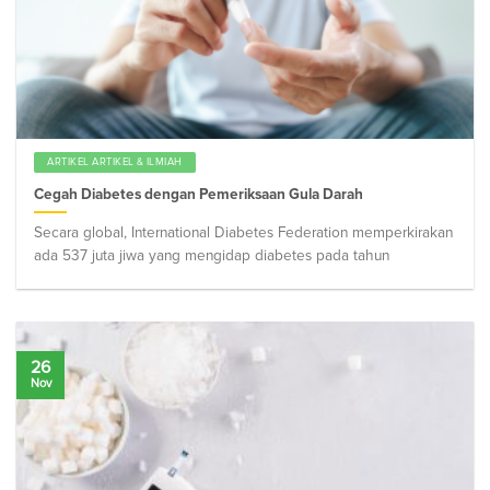
ARTIKEL ARTIKEL & ILMIAH
Cegah Diabetes dengan Pemeriksaan Gula Darah
Secara global, International Diabetes Federation memperkirakan
ada 537 juta jiwa yang mengidap diabetes pada tahun
26
Nov