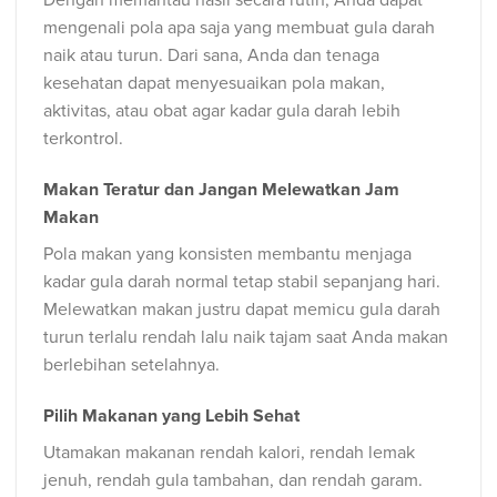
Dengan memantau hasil secara rutin, Anda dapat
mengenali pola apa saja yang membuat gula darah
naik atau turun. Dari sana, Anda dan tenaga
kesehatan dapat menyesuaikan pola makan,
aktivitas, atau obat agar kadar gula darah lebih
terkontrol.
Makan Teratur dan Jangan Melewatkan Jam
Makan
Pola makan yang konsisten membantu menjaga
kadar gula darah normal tetap stabil sepanjang hari.
Melewatkan makan justru dapat memicu gula darah
turun terlalu rendah lalu naik tajam saat Anda makan
berlebihan setelahnya.
Pilih Makanan yang Lebih Sehat
Utamakan makanan rendah kalori, rendah lemak
jenuh, rendah gula tambahan, dan rendah garam.