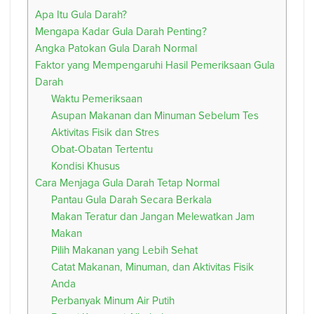
Apa Itu Gula Darah?
Mengapa Kadar Gula Darah Penting?
Angka Patokan Gula Darah Normal
Faktor yang Mempengaruhi Hasil Pemeriksaan Gula
Darah
Waktu Pemeriksaan
Asupan Makanan dan Minuman Sebelum Tes
Aktivitas Fisik dan Stres
Obat-Obatan Tertentu
Kondisi Khusus
Cara Menjaga Gula Darah Tetap Normal
Pantau Gula Darah Secara Berkala
Makan Teratur dan Jangan Melewatkan Jam
Makan
Pilih Makanan yang Lebih Sehat
Catat Makanan, Minuman, dan Aktivitas Fisik
Anda
Perbanyak Minum Air Putih