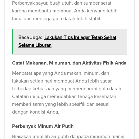
Perbanyak sayur, buah utuh, dan sumber serat
karena membantu membuat Anda kenyang lebih
lama dan menjaga gula darah lebih stabil.
Baca Juga:
Lakukan Tips Ini agar Tetap Sehat
Selama Liburan
Catat Makanan, Minuman, dan Aktivitas Fisik Anda
Mencatat apa yang Anda makan, minum, dan
lakukan setiap hari membuat Anda lebih sadar
terhadap kebiasaan yang memengaruhi gula darah.
Catatan ini juga memudahkan tenaga kesehatan
memberi saran yang lebih spesifik dan sesuai
dengan kondisi Anda.
Perbanyak Minum Air Putih
Biasakan memilih air putih daripada minuman manis