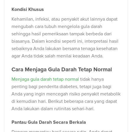
Kondisi Khusus
Kehamilan, infeksi, atau penyakit akut lainnya dapat
mengubah cara tubuh mengelola gula darah
sehingga hasil pemeriksaan tampak berbeda dari
biasanya. Dalam kondisi seperti ini, interpretasi hasil
sebaiknya Anda lakukan bersama tenaga kesehatan
agar Anda tidak salah menilai keadaan Anda.
Cara Menjaga Gula Darah Tetap Normal
Menjaga gula darah tetap normal
tidak hanya
penting bagi penderita diabetes, tetapi juga bagi
Anda yang ingin mencegah risiko penyakit metabolik
di kemudian hari. Berikut beberapa cara yang dapat
Anda lakukan dalam rutinitas sehari-hari.
Pantau Gula Darah Secara Berkala