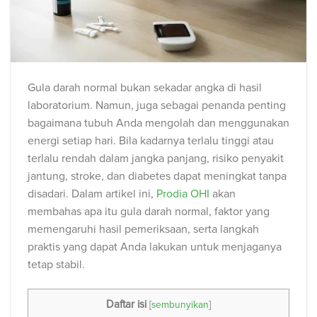
Gula darah normal bukan sekadar angka di hasil
laboratorium. Namun, juga sebagai penanda penting
bagaimana tubuh Anda mengolah dan menggunakan
energi setiap hari. Bila kadarnya terlalu tinggi atau
terlalu rendah dalam jangka panjang, risiko penyakit
jantung, stroke, dan diabetes dapat meningkat tanpa
disadari. Dalam artikel ini,
Prodia OHI
akan
membahas apa itu gula darah normal, faktor yang
memengaruhi hasil pemeriksaan, serta langkah
praktis yang dapat Anda lakukan untuk menjaganya
tetap stabil.
Daftar isi
[
sembunyikan
]