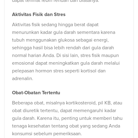
dapat terlihat lebih rendah dari biasanya.
Aktivitas Fisik dan Stres
Aktivitas fisik sedang hingga berat dapat
menurunkan kadar gula darah sementara karena
tubuh menggunakan glukosa sebagai energi,
sehingga hasil bisa lebih rendah dari gula darah
normal harian Anda. Di sisi lain, stres fisik maupun
emosional dapat meningkatkan gula darah melalui
pelepasan hormon stres seperti kortisol dan
adrenalin.
Obat-Obatan Tertentu
Beberapa obat, misalnya kortikosteroid, pil KB, atau
obat diuretik tertentu, dapat memengaruhi kadar
gula darah. Karena itu, penting untuk memberi tahu
tenaga kesehatan tentang obat yang sedang Anda
konsumsi sebelum pemeriksaan.