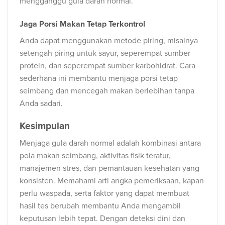
mengganggu gula darah normal.
Jaga Porsi Makan Tetap Terkontrol
Anda dapat menggunakan metode piring, misalnya
setengah piring untuk sayur, seperempat sumber
protein, dan seperempat sumber karbohidrat. Cara
sederhana ini membantu menjaga porsi tetap
seimbang dan mencegah makan berlebihan tanpa
Anda sadari.
Kesimpulan
Menjaga gula darah normal adalah kombinasi antara
pola makan seimbang, aktivitas fisik teratur,
manajemen stres, dan pemantauan kesehatan yang
konsisten. Memahami arti angka pemeriksaan, kapan
perlu waspada, serta faktor yang dapat membuat
hasil tes berubah membantu Anda mengambil
keputusan lebih tepat. Dengan deteksi dini dan