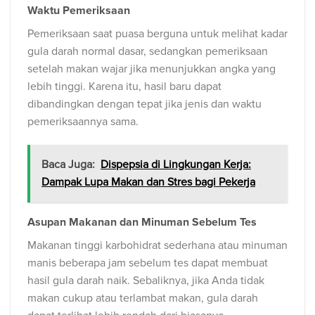
Waktu Pemeriksaan
Pemeriksaan saat puasa berguna untuk melihat kadar
gula darah normal dasar, sedangkan pemeriksaan
setelah makan wajar jika menunjukkan angka yang
lebih tinggi. Karena itu, hasil baru dapat
dibandingkan dengan tepat jika jenis dan waktu
pemeriksaannya sama.
Baca Juga:
Dispepsia di Lingkungan Kerja:
Dampak Lupa Makan dan Stres bagi Pekerja
Asupan Makanan dan Minuman Sebelum Tes
Makanan tinggi karbohidrat sederhana atau minuman
manis beberapa jam sebelum tes dapat membuat
hasil gula darah naik. Sebaliknya, jika Anda tidak
makan cukup atau terlambat makan, gula darah