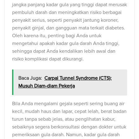
jangka panjang kadar gula yang tinggi dapat merusak
pembuluh darah dan meningkatkan risiko berbagai
penyakit serius, seperti penyakit jantung koroner,
penyakit ginjal, dan gangguan mata terkait diabetes.
Oleh karena itu, penting bagi Anda untuk
mengetahui apakah kadar gula darah Anda tinggi,
sehingga dapat Anda kendalikan lebih awal dan
risiko komplikasi dapat dikurangi.
Baca Juga:
Carpal Tunnel Syndrome (CTS):
Musuh Diam-diam Pekerja
Bila Anda mengalami gejala seperti sering buang air
kecil, mudah haus dan lapar, cepat lelah, berat badan
turun tanpa sebab jelas, atau penglihatan kabur,
sebaiknya segera berkonsultasi dengan dokter untuk
pemeriksaan gula darah. Namun, kadar gula darah