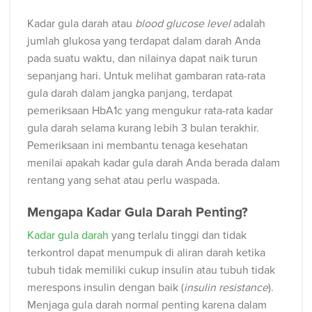
Kadar gula darah atau
blood glucose level
adalah
jumlah glukosa yang terdapat dalam darah Anda
pada suatu waktu, dan nilainya dapat naik turun
sepanjang hari. Untuk melihat gambaran rata-rata
gula darah dalam jangka panjang, terdapat
pemeriksaan HbA1c yang mengukur rata-rata kadar
gula darah selama kurang lebih 3 bulan terakhir.
Pemeriksaan ini membantu tenaga kesehatan
menilai apakah kadar gula darah Anda berada dalam
rentang yang sehat atau perlu waspada.
Mengapa Kadar Gula Darah Penting?
Kadar gula darah
yang terlalu tinggi dan tidak
terkontrol dapat menumpuk di aliran darah ketika
tubuh tidak memiliki cukup insulin atau tubuh tidak
merespons insulin dengan baik (
insulin resistance
).
Menjaga gula darah normal penting karena dalam