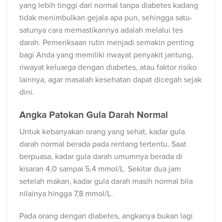
yang lebih tinggi dari normal tanpa diabetes kadang
tidak menimbulkan gejala apa pun, sehingga satu-
satunya cara memastikannya adalah melalui tes
darah. Pemeriksaan rutin menjadi semakin penting
bagi Anda yang memiliki riwayat penyakit jantung,
riwayat keluarga dengan diabetes, atau faktor risiko
lainnya, agar masalah kesehatan dapat dicegah sejak
dini.
Angka Patokan Gula Darah Normal
Untuk kebanyakan orang yang sehat, kadar gula
darah normal berada pada rentang tertentu. Saat
berpuasa, kadar gula darah umumnya berada di
kisaran 4,0 sampai 5,4 mmol/L. Sekitar dua jam
setelah makan, kadar gula darah masih normal bila
nilainya hingga 7,8 mmol/L.
Pada orang dengan diabetes, angkanya bukan lagi