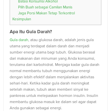
Batasi Konsumsi Alkohol
Pilih Buah sebagai Camilan Manis
Jaga Porsi Makan Tetap Terkontrol
Kesimpulan
Apa Itu Gula Darah?
Gula darah
, atau glukosa darah, adalah jenis gula
utama yang terdapat dalam darah dan menjadi
sumber energi utama bagi tubuh. Glukosa berasal
dari makanan dan minuman yang Anda konsumsi,
terutama dari karbohidrat. Menjaga kadar gula darah
normal membantu tubuh menggunakan energi
dengan lebih efektif dalam menjalankan aktivitas
sehari-hari. Ketika kadar gula darah meningkat
setelah makan, tubuh akan memberi sinyal ke
pankreas untuk melepaskan hormon insulin. Insulin
membantu glukosa masuk ke dalam sel agar dapat
Anda gunakan sebagai energi.