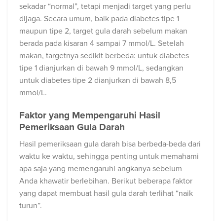
sekadar “normal”, tetapi menjadi target yang perlu
dijaga. Secara umum, baik pada diabetes tipe 1
maupun tipe 2, target gula darah sebelum makan
berada pada kisaran 4 sampai 7 mmol/L. Setelah
makan, targetnya sedikit berbeda: untuk diabetes
tipe 1 dianjurkan di bawah 9 mmol/L, sedangkan
untuk diabetes tipe 2 dianjurkan di bawah 8,5
mmol/L.
Faktor yang Mempengaruhi Hasil
Pemeriksaan Gula Darah
Hasil pemeriksaan gula darah bisa berbeda-beda dari
waktu ke waktu, sehingga penting untuk memahami
apa saja yang memengaruhi angkanya sebelum
Anda khawatir berlebihan. Berikut beberapa faktor
yang dapat membuat hasil gula darah terlihat “naik
turun”.