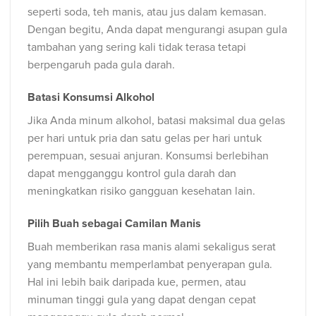
seperti soda, teh manis, atau jus dalam kemasan.
Dengan begitu, Anda dapat mengurangi asupan gula
tambahan yang sering kali tidak terasa tetapi
berpengaruh pada gula darah.
Batasi Konsumsi Alkohol
Jika Anda minum alkohol, batasi maksimal dua gelas
per hari untuk pria dan satu gelas per hari untuk
perempuan, sesuai anjuran. Konsumsi berlebihan
dapat mengganggu kontrol gula darah dan
meningkatkan risiko gangguan kesehatan lain.
Pilih Buah sebagai Camilan Manis
Buah memberikan rasa manis alami sekaligus serat
yang membantu memperlambat penyerapan gula.
Hal ini lebih baik daripada kue, permen, atau
minuman tinggi gula yang dapat dengan cepat