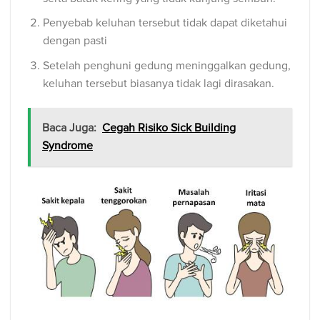
Penyebab keluhan tersebut tidak dapat diketahui
dengan pasti
Setelah penghuni gedung meninggalkan gedung,
keluhan tersebut biasanya tidak lagi dirasakan.
Baca Juga:
Cegah Risiko Sick Building
Syndrome