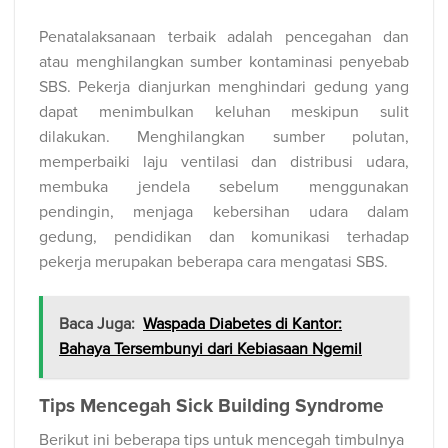
Penatalaksanaan terbaik adalah pencegahan dan
atau menghilangkan sumber kontaminasi penyebab
SBS. Pekerja dianjurkan menghindari gedung yang
dapat menimbulkan keluhan meskipun sulit
dilakukan. Menghilangkan sumber polutan,
memperbaiki laju ventilasi dan distribusi udara,
membuka jendela sebelum menggunakan
pendingin, menjaga kebersihan udara dalam
gedung, pendidikan dan komunikasi terhadap
pekerja merupakan beberapa cara mengatasi SBS.
Baca Juga:
Waspada Diabetes di Kantor:
Bahaya Tersembunyi dari Kebiasaan Ngemil
Tips Mencegah Sick Building Syndrome
Berikut ini beberapa tips untuk mencegah timbulnya