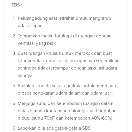
SBS :
Keluar gedung saat istirahat untuk menghirup
udara segar
Tempatkan mesin fotokopi di ruangan dengan
ventilasi yang baik
Buat ruangan khusus untuk merokok dan buat
jalur ventilasi untuk asap buangannya sedemikian
sehingga tidak tercampur dengan sirkulasi udara
lainnya.
Bukalah jendela secara berkala untuk membantu
proses pertukaran udara dalam dan udara luar .
Menjaga suhu dan kelembaban ruangan dalam
batas dimana kontaminan biologis sulit bertahan
hidup. (suhu 70oF dan kelembaban 40%-60%)
Laporkan bila ada gejala-gejala SBS.