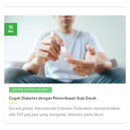
10
Mei
ARTIKEL ARTIKEL & ILMIAH
Cegah Diabetes dengan Pemeriksaan Gula Darah
Secara global, International Diabetes Federation memperkirakan
ada 537 juta jiwa yang mengidap diabetes pada tahun