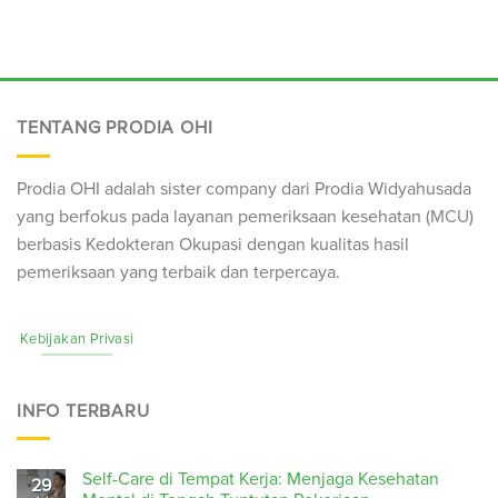
TENTANG PRODIA OHI
Prodia OHI adalah sister company dari Prodia Widyahusada
yang berfokus pada layanan pemeriksaan kesehatan (
MCU
)
berbasis Kedokteran Okupasi dengan kualitas hasil
pemeriksaan yang terbaik dan terpercaya.
Kebijakan Privasi
INFO TERBARU
Self-Care di Tempat Kerja: Menjaga Kesehatan
29