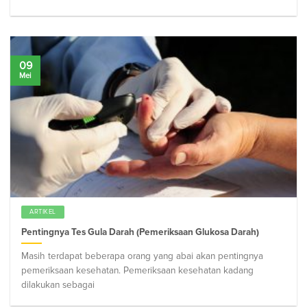
09
Mei
ARTIKEL
Pentingnya Tes Gula Darah (Pemeriksaan Glukosa Darah)
Masih terdapat beberapa orang yang abai akan pentingnya
pemeriksaan kesehatan. Pemeriksaan kesehatan kadang
dilakukan sebagai