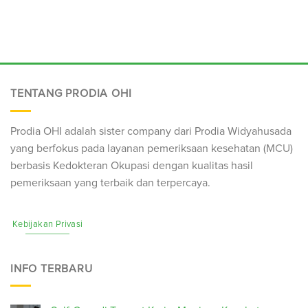
TENTANG PRODIA OHI
Prodia OHI adalah sister company dari Prodia Widyahusada
yang berfokus pada layanan pemeriksaan kesehatan (
MCU
)
berbasis Kedokteran Okupasi dengan kualitas hasil
pemeriksaan yang terbaik dan terpercaya.
Kebijakan Privasi
INFO TERBARU