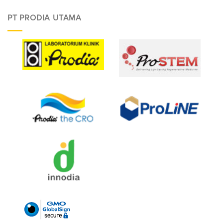
PT PRODIA UTAMA