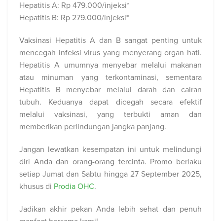
Hepatitis A: Rp 479.000/injeksi*
Hepatitis B: Rp 279.000/injeksi*
Vaksinasi Hepatitis A dan B sangat penting untuk
mencegah infeksi virus yang menyerang organ hati.
Hepatitis A umumnya menyebar melalui makanan
atau minuman yang terkontaminasi, sementara
Hepatitis B menyebar melalui darah dan cairan
tubuh. Keduanya dapat dicegah secara efektif
melalui vaksinasi, yang terbukti aman dan
memberikan perlindungan jangka panjang.
Jangan lewatkan kesempatan ini untuk melindungi
diri Anda dan orang-orang tercinta. Promo berlaku
setiap Jumat dan Sabtu hingga 27 September 2025,
khusus di
Prodia OHC
.
Jadikan akhir pekan Anda lebih sehat dan penuh