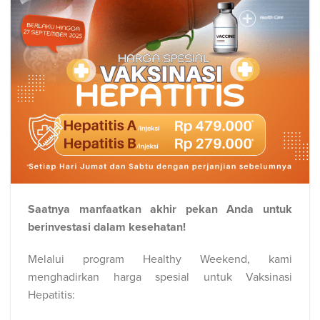
Saatnya manfaatkan akhir pekan Anda untuk
berinvestasi dalam kesehatan!
Melalui program Healthy Weekend, kami
menghadirkan harga spesial untuk Vaksinasi
Hepatitis: