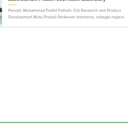
Penulis: Muhammad Fadhil Fathiah, S.Si Research and Product
Development Mutu Produk Perikanan Indonesia, sebagai negara