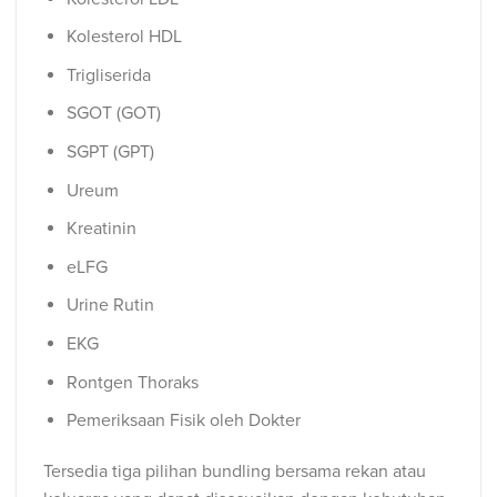
Kolesterol HDL
Trigliserida
SGOT (GOT)
SGPT (GPT)
Ureum
Kreatinin
eLFG
Urine Rutin
EKG
Rontgen Thoraks
Pemeriksaan Fisik oleh Dokter
Tersedia tiga pilihan bundling bersama rekan atau