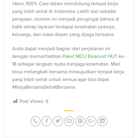
Harm
, 100%
Care
dalam mendukung tempat kerja
yang lebih sehat di Indonesia. Lebih dari sekadar
perayaan, momen ini menjadi pengingat bahwa di
balik setiap layanan terdapat kesehatan pekerja,
keluarga, dan masa depan yang dijaga bersama.
Anda dapat menjadi bagian dari perjalanan ini
dengan memanfaatkan
Paket MCU Eksklusif
HUT ke-
18 sebagai langkah nyata menjaga kesehatan. Mari
terus melangkah bersama mewujudkan tempat kerja
yang lebih sehat untuk semua agar kita dapat
#KerjaBersamaSehatBersama.
Post Views:
6