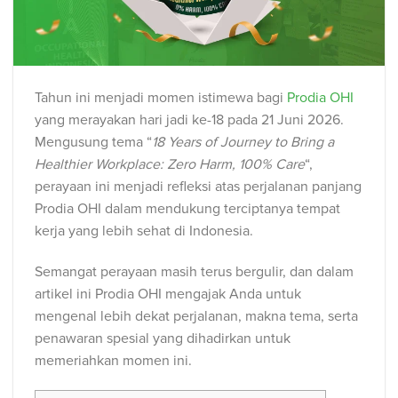
Tahun ini menjadi momen istimewa bagi
Prodia OHI
yang merayakan hari jadi ke-18 pada 21 Juni 2026.
Mengusung tema “
18 Years of Journey to Bring a
Healthier Workplace: Zero Harm, 100% Care
“,
perayaan ini menjadi refleksi atas perjalanan panjang
Prodia OHI dalam mendukung terciptanya tempat
kerja yang lebih sehat di Indonesia.
Semangat perayaan masih terus bergulir, dan dalam
artikel ini Prodia OHI mengajak Anda untuk
mengenal lebih dekat perjalanan, makna tema, serta
penawaran spesial yang dihadirkan untuk
memeriahkan momen ini.