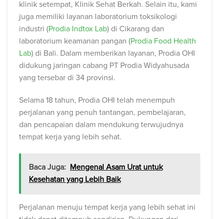
klinik setempat, Klinik Sehat Berkah. Selain itu, kami
juga memiliki layanan laboratorium toksikologi
industri (
Prodia Indtox Lab
) di Cikarang dan
laboratorium keamanan pangan (
Prodia Food Health
Lab
) di Bali. Dalam memberikan layanan, Prodia OHI
didukung jaringan cabang PT Prodia Widyahusada
yang tersebar di 34 provinsi.
Selama 18 tahun, Prodia OHI telah menempuh
perjalanan yang penuh tantangan, pembelajaran,
dan pencapaian dalam mendukung terwujudnya
tempat kerja yang lebih sehat.
Baca Juga:
Mengenal Asam Urat untuk
Kesehatan yang Lebih Baik
Perjalanan menuju tempat kerja yang lebih sehat ini