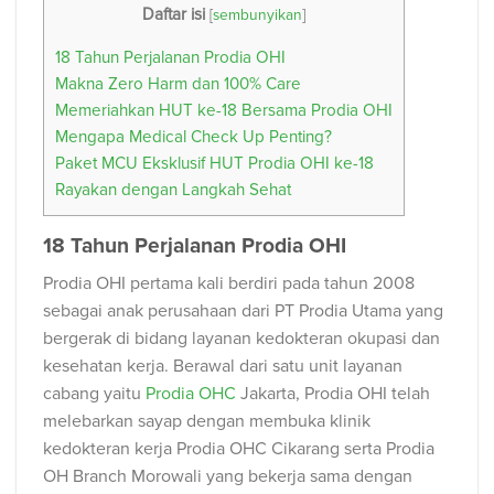
Daftar isi
[
sembunyikan
]
18 Tahun Perjalanan Prodia OHI
Makna Zero Harm dan 100% Care
Memeriahkan HUT ke-18 Bersama Prodia OHI
Mengapa Medical Check Up Penting?
Paket MCU Eksklusif HUT Prodia OHI ke-18
Rayakan dengan Langkah Sehat
18 Tahun Perjalanan Prodia OHI
Prodia OHI pertama kali berdiri pada tahun 2008
sebagai anak perusahaan dari PT Prodia Utama yang
bergerak di bidang layanan kedokteran okupasi dan
kesehatan kerja. Berawal dari satu unit layanan
cabang yaitu
Prodia OHC
Jakarta, Prodia OHI telah
melebarkan sayap dengan membuka klinik
kedokteran kerja Prodia OHC Cikarang serta Prodia
OH Branch Morowali yang bekerja sama dengan