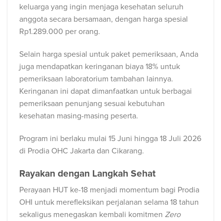
keluarga yang ingin menjaga kesehatan seluruh
anggota secara bersamaan, dengan harga spesial
Rp1.289.000 per orang.
Selain harga spesial untuk paket pemeriksaan, Anda
juga mendapatkan keringanan biaya 18% untuk
pemeriksaan laboratorium tambahan lainnya.
Keringanan ini dapat dimanfaatkan untuk berbagai
pemeriksaan penunjang sesuai kebutuhan
kesehatan masing-masing peserta.
Program ini berlaku mulai 15 Juni hingga 18 Juli 2026
di
Prodia OHC
Jakarta dan Cikarang.
Rayakan dengan Langkah Sehat
Perayaan HUT ke-18 menjadi momentum bagi Prodia
OHI untuk merefleksikan perjalanan selama 18 tahun
sekaligus menegaskan kembali komitmen
Zero