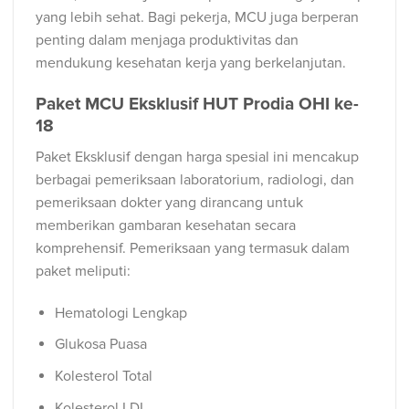
yang lebih sehat. Bagi pekerja, MCU juga berperan
penting dalam menjaga produktivitas dan
mendukung kesehatan kerja yang berkelanjutan.
Paket MCU Eksklusif HUT Prodia OHI ke-
18
Paket Eksklusif dengan harga spesial ini mencakup
berbagai pemeriksaan laboratorium, radiologi, dan
pemeriksaan dokter yang dirancang untuk
memberikan gambaran kesehatan secara
komprehensif. Pemeriksaan yang termasuk dalam
paket meliputi:
Hematologi Lengkap
Glukosa Puasa
Kolesterol Total
Kolesterol LDL