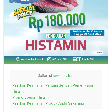
Daftar isi
[
sembunyikan
]
Pastikan Keamanan Pangan dengan Pemeriksaan
Histamin!
Promo Spesial Histamin
Pastikan Keamanan Produk Anda Sekarang