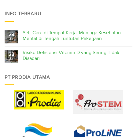
INFO TERBARU
Self-Care di Tempat Kerja: Menjaga Kesehatan
29
Mental di Tengah Tuntutan Pekerjaan
Jul
Risiko Defisiensi Vitamin D yang Sering Tidak
28
Disadari
Jul
PT PRODIA UTAMA