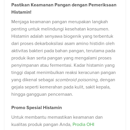
Pastikan Keamanan Pangan dengan Pemeriksaan
Histamin!
Menjaga keamanan pangan merupakan langkah
penting untuk melindungi kesehatan konsumen.
Histamin adalah senyawa biogenik yang terbentuk
dari proses dekarboksilasi asam amino histidin oleh
aktivitas bakteri pada bahan pangan, terutama pada
produk ikan serta pangan yang mengalami proses
penyimpanan atau fermentasi. Kadar histamin yang
tinggi dapat menimbulkan reaksi keracunan pangan
yang dikenal sebagai
scombroid poisoning
, dengan
gejala seperti kemerahan pada kulit, sakit kepala,
hingga gangguan pencernaan.
Promo Spesial Histamin
Untuk membantu memastikan keamanan dan
kualitas produk pangan Anda,
Prodia OHI