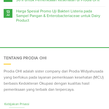
Harga Spesial Promo Uji Bakteri Listeria pada
13
Jul
Sampel Pangan & Enterobacteriaceae untuk Dairy
Product
TENTANG PRODIA OHI
Prodia OHI adalah sister company dari Prodia Widyahusada
yang berfokus pada layanan pemeriksaan kesehatan (
MCU
)
berbasis Kedokteran Okupasi dengan kualitas hasil
pemeriksaan yang terbaik dan terpercaya.
Kebijakan Privasi