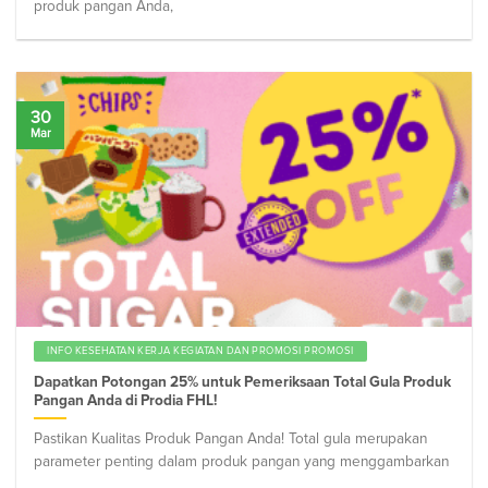
produk pangan Anda,
30
Mar
INFO KESEHATAN KERJA KEGIATAN DAN PROMOSI PROMOSI
Dapatkan Potongan 25% untuk Pemeriksaan Total Gula Produk
Pangan Anda di Prodia FHL!
Pastikan Kualitas Produk Pangan Anda! Total gula merupakan
parameter penting dalam produk pangan yang menggambarkan