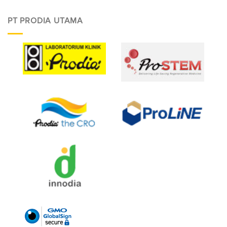
PT PRODIA UTAMA