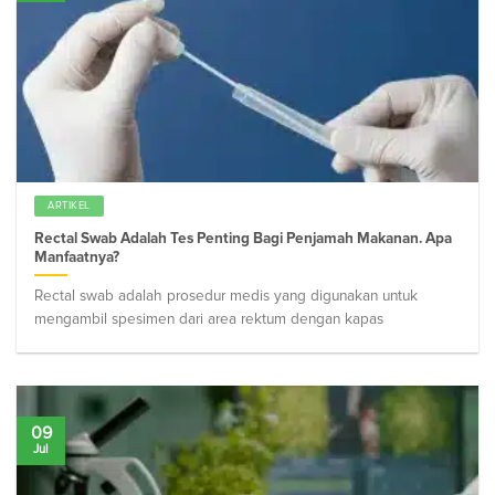
ARTIKEL
Rectal Swab Adalah Tes Penting Bagi Penjamah Makanan. Apa
Manfaatnya?
Rectal swab adalah prosedur medis yang digunakan untuk
mengambil spesimen dari area rektum dengan kapas
09
Jul