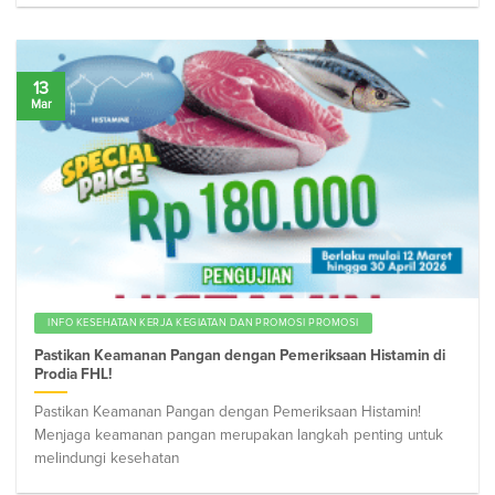
13
Mar
INFO KESEHATAN KERJA KEGIATAN DAN PROMOSI PROMOSI
Pastikan Keamanan Pangan dengan Pemeriksaan Histamin di
Prodia FHL!
Pastikan Keamanan Pangan dengan Pemeriksaan Histamin!
Menjaga keamanan pangan merupakan langkah penting untuk
melindungi kesehatan