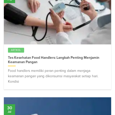
ARTIKEL
Tes Kesehatan Food Handlers: Langkah Penting Menjamin
Keamanan Pangan
Food handlers memiliki peran penting dalam menjaga
keamanan pangan yang dikonsumsi masyarakat setiap hari.
Kondisi
30
Jul