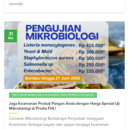
memiliki
31
Mar
INFO KESEHATAN KERJA KEGIATAN DAN PROMOSI PROMOSI
Jaga Keamanan Produk Pangan Anda dengan Harga Spesial Uji
Mikrobiologi di Prodia FHL!
Cemaran Mikrobiologi Berbahaya Penyebab Gangguan
Kesehatan Sebagai bagian dari upaya menjaga keamanan