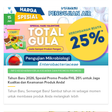
15
Jan
INFO KESEHATAN KERJA KEGIATAN DAN PROMOSI PROMOSI
Tahun Baru 2026, Spesial Promo Prodia FHL 25% untuk Jaga
Kualitas dan Keamanan Produk Anda!
Tahun Baru, Semangat Baru! Sambut tahun ini sebagai momen
untuk membawa produk Anda melangkah lebih