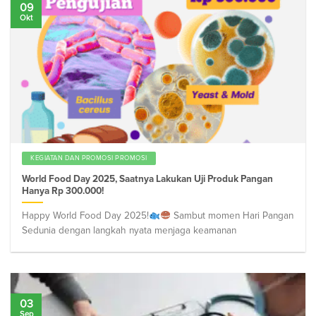
09
Okt
KEGIATAN DAN PROMOSI PROMOSI
World Food Day 2025, Saatnya Lakukan Uji Produk Pangan
Hanya Rp 300.000!
Happy World Food Day 2025!
Sambut momen Hari Pangan
Sedunia dengan langkah nyata menjaga keamanan
03
Sep