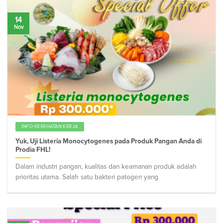
14
Nov
INFO KESEHATAN KERJA
Yuk, Uji Listeria Monocytogenes pada Produk Pangan Anda di
Prodia FHL!
Dalam industri pangan, kualitas dan keamanan produk adalah
prioritas utama. Salah satu bakteri patogen yang