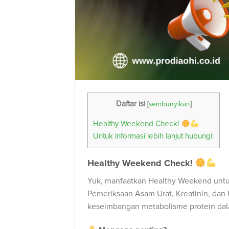
Daftar isi
[
sembunyikan
]
Healthy Weekend Check!
Untuk informasi lebih lanjut hubungi:⁠⁣
Healthy Weekend Check!
Yuk, manfaatkan Healthy Weekend untu
Pemeriksaan Asam Urat, Kreatinin, dan 
keseimbangan metabolisme protein dal