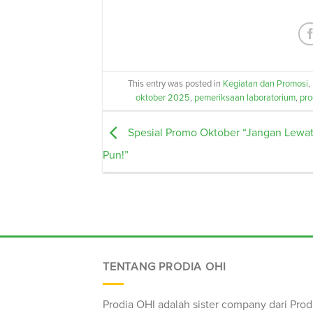
This entry was posted in
Kegiatan dan Promosi
,
oktober 2025
,
pemeriksaan laboratorium
,
pro
Spesial Promo Oktober “Jangan Lewat
Pun!”
TENTANG PRODIA OHI
Prodia OHI adalah sister company dari Prod