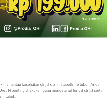
k memantau kesehatan ginjal dan metabolisme tubuh Anda!
Urea N penting dilakukan guna mengetahui fungsi ginjal serta
am tubuh.