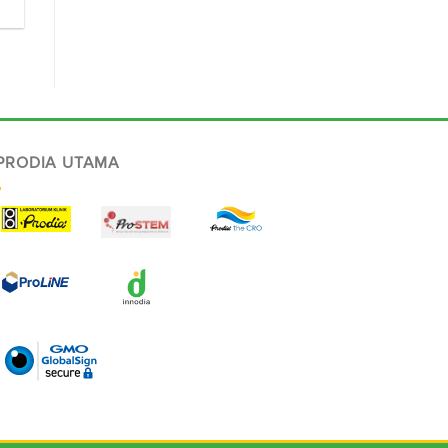
 PRODIA UTAMA