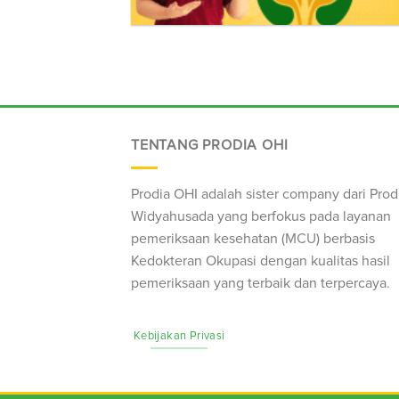
TENTANG PRODIA OHI
Prodia OHI adalah sister company dari Prod
Widyahusada yang berfokus pada layanan
pemeriksaan kesehatan (
MCU
) berbasis
Kedokteran Okupasi dengan kualitas hasil
pemeriksaan yang terbaik dan terpercaya.
Kebijakan Privasi