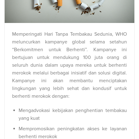
Memperingati Hari Tanpa Tembakau Sedunia, WHO
meluncurkan kampanye global selama setahun
“Berkomitmen untuk Berhenti”. Kampanye ini
bertujuan untuk mendukung 100 juta orang di
seluruh dunia dalam upaya mereka untuk berhenti
merokok melalui berbagai inisiatif dan solusi digital.
Kampanye ini akan membantu menciptakan
lingkungan yang lebih sehat dan kondusif untuk
berhenti merokok dengan:
Mengadvokasi kebijakan penghentian tembakau
yang kuat
Mempromosikan peningkatan akses ke layanan
berhenti merokok