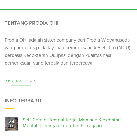
TENTANG PRODIA OHI
Prodia OHI adalah sister company dari Prodia Widyahusada
yang berfokus pada layanan pemeriksaan kesehatan (
MCU
)
berbasis Kedokteran Okupasi dengan kualitas hasil
pemeriksaan yang terbaik dan terpercaya.
Kebijakan Privasi
INFO TERBARU
Self-Care di Tempat Kerja: Menjaga Kesehatan
29
Mental di Tengah Tuntutan Pekerjaan
Jul