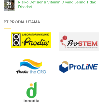
Risiko Defisiensi Vitamin D yang Sering Tidak
28
Disadari
Jul
PT PRODIA UTAMA