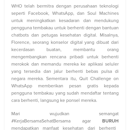
WHO telah bermitra dengan perusahaan teknologi
seperti Facebook, WhatsApp, dan Soul Machines
untuk meningkatkan kesadaran dan mendukung
pengguna tembakau untuk berhenti dengan bantuan
chatbots dan petugas kesehatan digital. Misalnya,
Florence, seorang konselor digital yang dibuat dari
kecerdasan buatan, membantu orang
mengembangkan rencana pribadi untuk berhenti
merokok dan memandu mereka ke aplikasi seluler
yang tersedia dan jalur berhenti bebas pulsa di
negara mereka. Sementara itu, Quit Challenge on
WhatsApp memberikan pesan gratis kepada
pengguna tembakau yang sudah mendaftar tentang
cara berhenti, langsung ke ponsel mereka.
Mari wujudkan semangat
#KerjaBersamaSehatBersama agar
BURUH
mendapatkan manfaat kesehatan dari berhenti