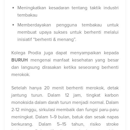
Meningkatkan kesadaran tentang taktik industri
tembakau
Memberdayakan pengguna tembakau untuk
membuat upaya sukses untuk berhenti melalui
inisiatif “berhenti & menang”.
Kolega Prodia juga dapat menyampaikan kepada
BURUH
mengenai manfaat kesehatan yang besar
dan langsung dirasakan ketika seseorang berhenti
merokok.
Setelah hanya 20 menit berhenti merokok, detak
jantung turun. Dalam 12 jam, tingkat karbon
monoksida dalam darah turun menjadi normal. Dalam
2-12 minggu, sirkulasi membaik dan fungsi paru-paru
meningkat. Dalam 1–9 bulan, batuk dan sesak napas
berkurang. Dalam 5–15 tahun, risiko stroke