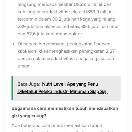
langsung mencapai sekitar US$51,6 miliar dan
kehilangan produktivitas sekitar US$3,9 miliar –
tercermin dalam 39,2 juta hari kerja yang hilang,
239 juta hari aktivitas terbatas, 89,5 juta hari tidur
dan 62,6 juta kunjungan dokter.
Di negara berkembang, peningkatan 1 persen
kilokalori (kkal) menghasilkan peningkatan 2,27
persen dalam produktivitas tenaga kerja secara
umum.
Baca Juga:
Nutri Level: Apa yang Perlu
Diketahui Pelaku Industri Minuman Siap Saji
Bagaimana cara memastikan tubuh mendapatkan
gizi yang cukup?
Ada beberapa cara untuk memastikan tubuh