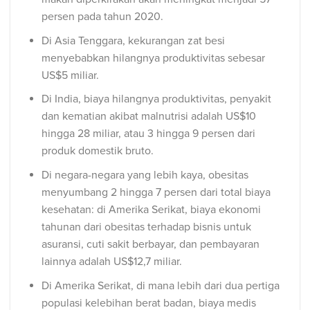
persen pada tahun 2020.
Di Asia Tenggara, kekurangan zat besi
menyebabkan hilangnya produktivitas sebesar
US$5 miliar.
Di India, biaya hilangnya produktivitas, penyakit
dan kematian akibat malnutrisi adalah US$10
hingga 28 miliar, atau 3 hingga 9 persen dari
produk domestik bruto.
Di negara-negara yang lebih kaya, obesitas
menyumbang 2 hingga 7 persen dari total biaya
kesehatan: di Amerika Serikat, biaya ekonomi
tahunan dari obesitas terhadap bisnis untuk
asuransi, cuti sakit berbayar, dan pembayaran
lainnya adalah US$12,7 miliar.
Di Amerika Serikat, di mana lebih dari dua pertiga
populasi kelebihan berat badan, biaya medis