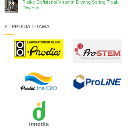
Risiko Defisiensi Vitamin D yang Sering Tidak
28
Disadari
Jul
PT PRODIA UTAMA