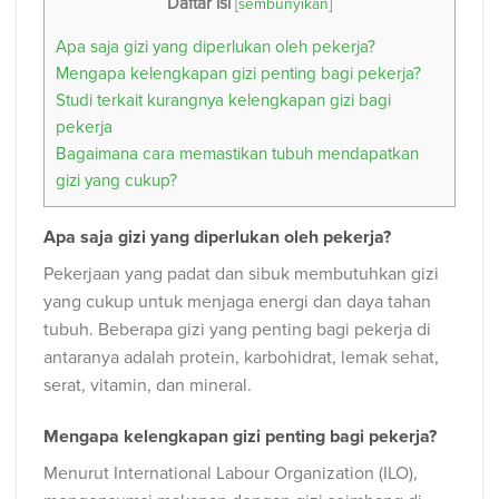
Daftar isi
[
sembunyikan
]
Apa saja gizi yang diperlukan oleh pekerja?
Mengapa kelengkapan gizi penting bagi pekerja?
Studi terkait kurangnya kelengkapan gizi bagi
pekerja
Bagaimana cara memastikan tubuh mendapatkan
gizi yang cukup?
Apa saja gizi yang diperlukan oleh pekerja?
Pekerjaan yang padat dan sibuk membutuhkan gizi
yang cukup untuk menjaga energi dan daya tahan
tubuh. Beberapa gizi yang penting bagi pekerja di
antaranya adalah protein, karbohidrat, lemak sehat,
serat, vitamin, dan mineral.
Mengapa kelengkapan gizi penting bagi pekerja?
Menurut International Labour Organization (ILO),