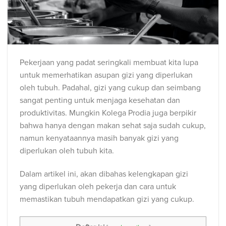
Pekerjaan yang padat seringkali membuat kita lupa
untuk memerhatikan asupan gizi yang diperlukan
oleh tubuh. Padahal, gizi yang cukup dan seimbang
sangat penting untuk menjaga kesehatan dan
produktivitas. Mungkin Kolega Prodia juga berpikir
bahwa hanya dengan makan sehat saja sudah cukup,
namun kenyataannya masih banyak gizi yang
diperlukan oleh tubuh kita.
Dalam artikel ini, akan dibahas kelengkapan gizi
yang diperlukan oleh pekerja dan cara untuk
memastikan tubuh mendapatkan gizi yang cukup.