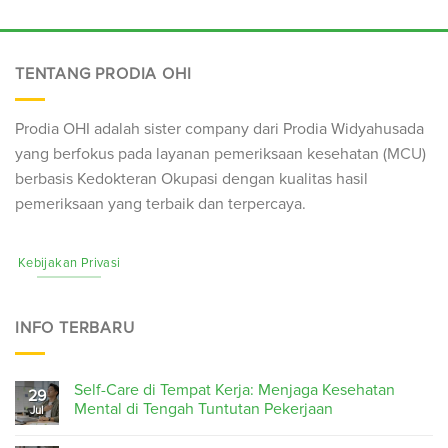
TENTANG PRODIA OHI
Prodia OHI adalah sister company dari Prodia Widyahusada
yang berfokus pada layanan pemeriksaan kesehatan (
MCU
)
berbasis Kedokteran Okupasi dengan kualitas hasil
pemeriksaan yang terbaik dan terpercaya.
Kebijakan Privasi
INFO TERBARU
Self-Care di Tempat Kerja: Menjaga Kesehatan
29
Mental di Tengah Tuntutan Pekerjaan
Jul