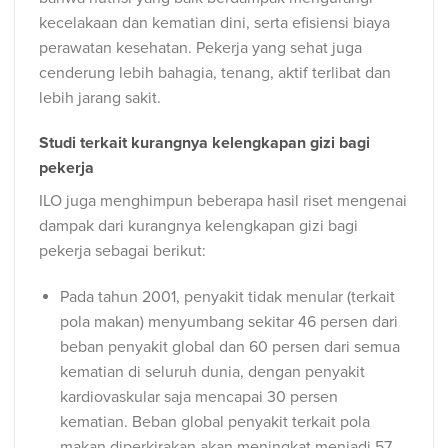
kecelakaan dan kematian dini, serta efisiensi biaya
perawatan kesehatan. Pekerja yang sehat juga
cenderung lebih bahagia, tenang, aktif terlibat dan
lebih jarang sakit.
Studi terkait kurangnya kelengkapan gizi bagi
pekerja
ILO juga menghimpun beberapa hasil riset mengenai
dampak dari kurangnya kelengkapan gizi bagi
pekerja sebagai berikut:
Pada tahun 2001, penyakit tidak menular (terkait
pola makan) menyumbang sekitar 46 persen dari
beban penyakit global dan 60 persen dari semua
kematian di seluruh dunia, dengan penyakit
kardiovaskular saja mencapai 30 persen
kematian. Beban global penyakit terkait pola
makan diperkirakan akan meningkat menjadi 57