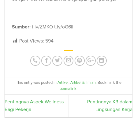
Sumber:
t.ly/ZMKO t.ly/oG6il
Post Views:
594
This entry was posted in
Artikel
,
Artikel & Ilmiah
. Bookmark the
permalink
.
Pentingnya Aspek Wellness
Pentingnya K3 dalam
Bagi Pekerja
Lingkungan Kerja