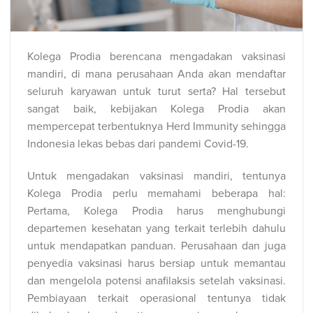
Kolega Prodia berencana mengadakan vaksinasi
mandiri, di mana perusahaan Anda akan mendaftar
seluruh karyawan untuk turut serta? Hal tersebut
sangat baik, kebijakan Kolega Prodia akan
mempercepat terbentuknya Herd Immunity sehingga
Indonesia lekas bebas dari pandemi Covid-19.
Untuk mengadakan vaksinasi mandiri, tentunya
Kolega Prodia perlu memahami beberapa hal:
Pertama, Kolega Prodia harus menghubungi
departemen kesehatan yang terkait terlebih dahulu
untuk mendapatkan panduan. Perusahaan dan juga
penyedia vaksinasi harus bersiap untuk memantau
dan mengelola potensi anafilaksis setelah vaksinasi.
Pembiayaan terkait operasional tentunya tidak