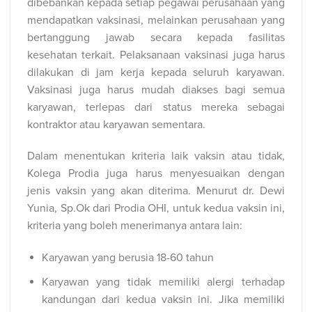
dibebankan kepada setiap pegawai perusahaan yang
mendapatkan vaksinasi, melainkan perusahaan yang
bertanggung jawab secara kepada fasilitas
kesehatan terkait. Pelaksanaan vaksinasi juga harus
dilakukan di jam kerja kepada seluruh karyawan.
Vaksinasi juga harus mudah diakses bagi semua
karyawan, terlepas dari status mereka sebagai
kontraktor atau karyawan sementara.
Dalam menentukan kriteria laik vaksin atau tidak,
Kolega Prodia juga harus menyesuaikan dengan
jenis vaksin yang akan diterima. Menurut dr. Dewi
Yunia, Sp.Ok dari Prodia OHI, untuk kedua vaksin ini,
kriteria yang boleh menerimanya antara lain:
Karyawan yang berusia 18-60 tahun
Karyawan yang tidak memiliki alergi terhadap
kandungan dari kedua vaksin ini. Jika memiliki