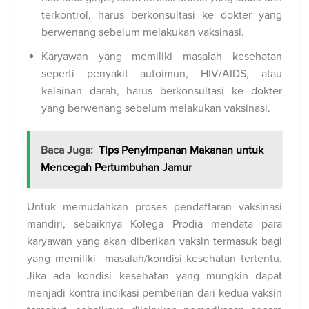
terkontrol, harus berkonsultasi ke dokter yang
berwenang sebelum melakukan vaksinasi.
Karyawan yang memiliki masalah kesehatan
seperti penyakit autoimun, HIV/AIDS, atau
kelainan darah, harus berkonsultasi ke dokter
yang berwenang sebelum melakukan vaksinasi.
Baca Juga:
Tips Penyimpanan Makanan untuk
Mencegah Pertumbuhan Jamur
Untuk memudahkan proses pendaftaran vaksinasi
mandiri, sebaiknya Kolega Prodia mendata para
karyawan yang akan diberikan vaksin termasuk bagi
yang memiliki masalah/kondisi kesehatan tertentu.
Jika ada kondisi kesehatan yang mungkin dapat
menjadi kontra indikasi pemberian dari kedua vaksin