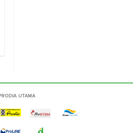
 PRODIA UTAMA