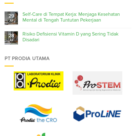
Self-Care di Tempat Kerja: Menjaga Kesehatan
29
Mental di Tengah Tuntutan Pekerjaan
Jul
Risiko Defisiensi Vitamin D yang Sering Tidak
28
Disadari
Jul
PT PRODIA UTAMA