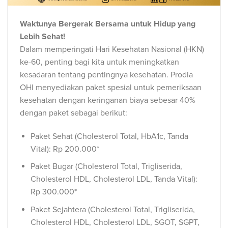
Waktunya Bergerak Bersama untuk Hidup yang
Lebih Sehat!
Dalam memperingati Hari Kesehatan Nasional (HKN)
ke-60, penting bagi kita untuk meningkatkan
kesadaran tentang pentingnya kesehatan. Prodia
OHI menyediakan paket spesial untuk pemeriksaan
kesehatan dengan keringanan biaya sebesar 40%
dengan paket sebagai berikut:
Paket Sehat (Cholesterol Total, HbA1c, Tanda
Vital): Rp 200.000*
Paket Bugar (Cholesterol Total, Trigliserida,
Cholesterol HDL, Cholesterol LDL, Tanda Vital):
Rp 300.000*
Paket Sejahtera (Cholesterol Total, Trigliserida,
Cholesterol HDL, Cholesterol LDL, SGOT, SGPT,