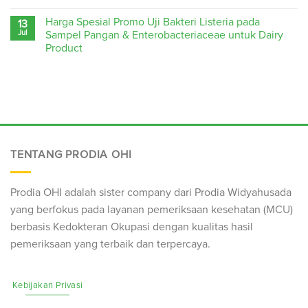
Harga Spesial Promo Uji Bakteri Listeria pada
13
Jul
Sampel Pangan & Enterobacteriaceae untuk Dairy
Product
TENTANG PRODIA OHI
Prodia OHI adalah sister company dari Prodia Widyahusada
yang berfokus pada layanan pemeriksaan kesehatan (
MCU
)
berbasis Kedokteran Okupasi dengan kualitas hasil
pemeriksaan yang terbaik dan terpercaya.
Kebijakan Privasi