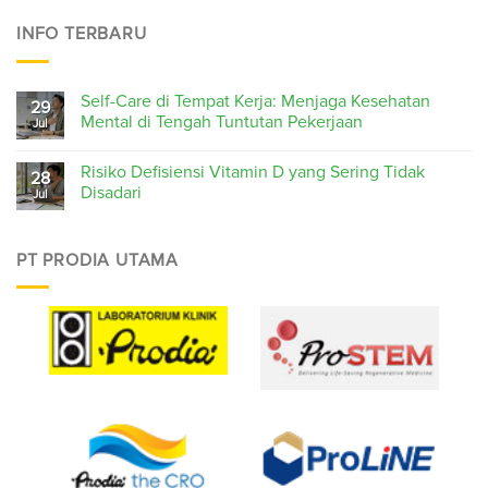
INFO TERBARU
Self-Care di Tempat Kerja: Menjaga Kesehatan
29
Mental di Tengah Tuntutan Pekerjaan
Jul
Risiko Defisiensi Vitamin D yang Sering Tidak
28
Disadari
Jul
PT PRODIA UTAMA