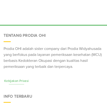
TENTANG PRODIA OHI
Prodia OHI adalah sister company dari Prodia Widyahusada
yang berfokus pada layanan pemeriksaan kesehatan (
MCU
)
berbasis Kedokteran Okupasi dengan kualitas hasil
pemeriksaan yang terbaik dan terpercaya.
Kebijakan Privasi
INFO TERBARU