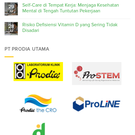
Self-Care di Tempat Kerja: Menjaga Kesehatan
29
Mental di Tengah Tuntutan Pekerjaan
Jul
Risiko Defisiensi Vitamin D yang Sering Tidak
28
Disadari
Jul
PT PRODIA UTAMA