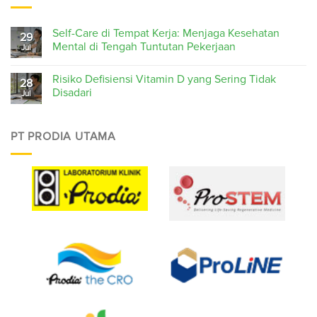
Self-Care di Tempat Kerja: Menjaga Kesehatan
29
Mental di Tengah Tuntutan Pekerjaan
Jul
Risiko Defisiensi Vitamin D yang Sering Tidak
28
Disadari
Jul
PT PRODIA UTAMA