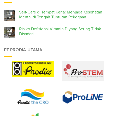
Self-Care di Tempat Kerja: Menjaga Kesehatan
29
Mental di Tengah Tuntutan Pekerjaan
Jul
Risiko Defisiensi Vitamin D yang Sering Tidak
28
Disadari
Jul
PT PRODIA UTAMA