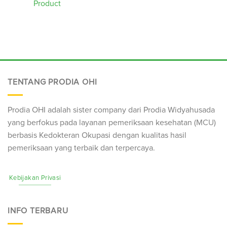
Product
TENTANG PRODIA OHI
Prodia OHI adalah sister company dari Prodia Widyahusada
yang berfokus pada layanan pemeriksaan kesehatan (
MCU
)
berbasis Kedokteran Okupasi dengan kualitas hasil
pemeriksaan yang terbaik dan terpercaya.
Kebijakan Privasi
INFO TERBARU