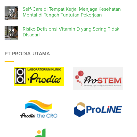
Self-Care di Tempat Kerja: Menjaga Kesehatan
29
Mental di Tengah Tuntutan Pekerjaan
Jul
Risiko Defisiensi Vitamin D yang Sering Tidak
28
Disadari
Jul
PT PRODIA UTAMA