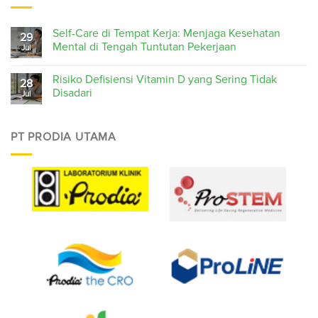
Self-Care di Tempat Kerja: Menjaga Kesehatan
29
Mental di Tengah Tuntutan Pekerjaan
Jul
Risiko Defisiensi Vitamin D yang Sering Tidak
28
Disadari
Jul
PT PRODIA UTAMA