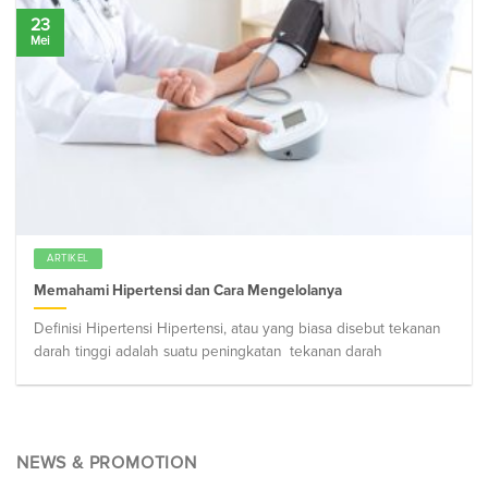
23
Mei
ARTIKEL
Memahami Hipertensi dan Cara Mengelolanya
Definisi Hipertensi Hipertensi, atau yang biasa disebut tekanan
darah tinggi adalah suatu peningkatan tekanan darah
NEWS & PROMOTION