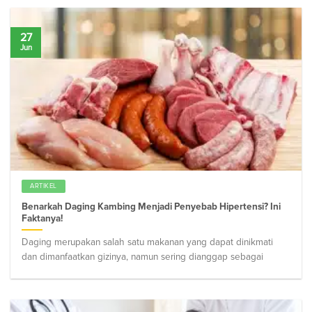
27
Jun
ARTIKEL
Benarkah Daging Kambing Menjadi Penyebab Hipertensi? Ini
Faktanya!
Daging merupakan salah satu makanan yang dapat dinikmati
dan dimanfaatkan gizinya, namun sering dianggap sebagai