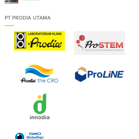
PT PRODIA UTAMA