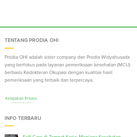
TENTANG PRODIA OHI
Prodia OHI adalah sister company dari Prodia Widyahusada
yang berfokus pada layanan pemeriksaan kesehatan (
MCU
)
berbasis Kedokteran Okupasi dengan kualitas hasil
pemeriksaan yang terbaik dan terpercaya.
Kebijakan Privasi
INFO TERBARU