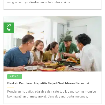
yang umumnya disebabkan oleh infeksi virus.
27
Agu
ARTIKEL
Bisakah Penularan Hepatitis Terjadi Saat Makan Bersama?
Penularan hepatitis adalah salah satu topik yang sering memicu
kekhawatiran di masyarakat. Banyak yang bertanya-tanya,