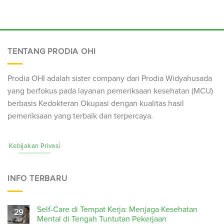
TENTANG PRODIA OHI
Prodia OHI adalah sister company dari Prodia Widyahusada
yang berfokus pada layanan pemeriksaan kesehatan (
MCU
)
berbasis Kedokteran Okupasi dengan kualitas hasil
pemeriksaan yang terbaik dan terpercaya.
Kebijakan Privasi
INFO TERBARU
Self-Care di Tempat Kerja: Menjaga Kesehatan
29
Mental di Tengah Tuntutan Pekerjaan
Jul