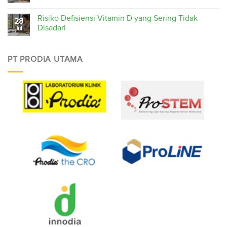
Risiko Defisiensi Vitamin D yang Sering Tidak
28
Disadari
Jul
PT PRODIA UTAMA