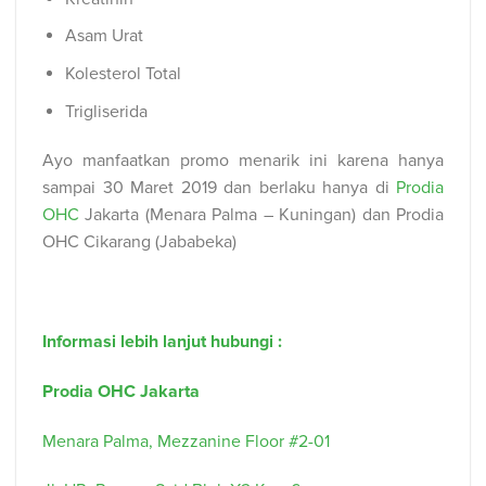
Asam Urat
Kolesterol Total
Trigliserida
Ayo manfaatkan promo menarik ini karena hanya
sampai 30 Maret 2019 dan berlaku hanya di
Prodia
OHC
Jakarta (Menara Palma – Kuningan) dan Prodia
OHC Cikarang (Jababeka)
Informasi lebih lanjut hubungi :
Prodia OHC Jakarta
Menara Palma, Mezzanine Floor #2-01