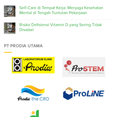
Self-Care di Tempat Kerja: Menjaga Kesehatan
29
Mental di Tengah Tuntutan Pekerjaan
Jul
Risiko Defisiensi Vitamin D yang Sering Tidak
28
Disadari
Jul
PT PRODIA UTAMA