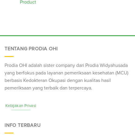
Product
TENTANG PRODIA OHI
Prodia OHI adalah sister company dari Prodia Widyahusada
yang berfokus pada layanan pemeriksaan kesehatan (
MCU
)
berbasis Kedokteran Okupasi dengan kualitas hasil
pemeriksaan yang terbaik dan terpercaya.
Kebijakan Privasi
INFO TERBARU