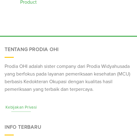
Product
TENTANG PRODIA OHI
Prodia OHI adalah sister company dari Prodia Widyahusada
yang berfokus pada layanan pemeriksaan kesehatan (
MCU
)
berbasis Kedokteran Okupasi dengan kualitas hasil
pemeriksaan yang terbaik dan terpercaya.
Kebijakan Privasi
INFO TERBARU