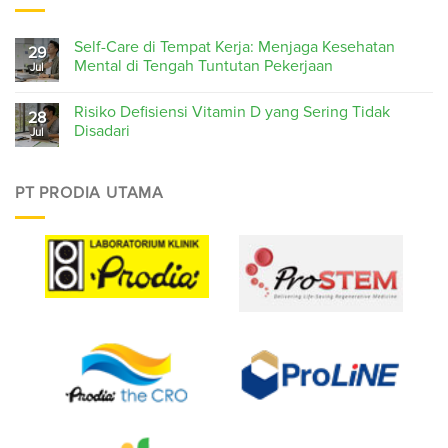
Self-Care di Tempat Kerja: Menjaga Kesehatan
29
Mental di Tengah Tuntutan Pekerjaan
Jul
Risiko Defisiensi Vitamin D yang Sering Tidak
28
Disadari
Jul
PT PRODIA UTAMA