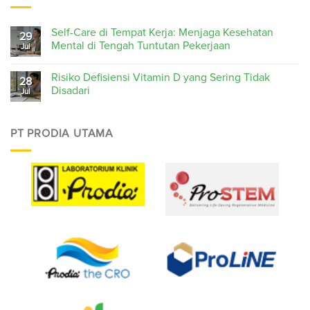
Self-Care di Tempat Kerja: Menjaga Kesehatan
29
Mental di Tengah Tuntutan Pekerjaan
Jul
Risiko Defisiensi Vitamin D yang Sering Tidak
28
Disadari
Jul
PT PRODIA UTAMA