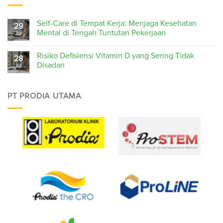
Self-Care di Tempat Kerja: Menjaga Kesehatan
29
Mental di Tengah Tuntutan Pekerjaan
Jul
Risiko Defisiensi Vitamin D yang Sering Tidak
28
Disadari
Jul
PT PRODIA UTAMA