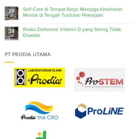
Self-Care di Tempat Kerja: Menjaga Kesehatan
29
Mental di Tengah Tuntutan Pekerjaan
Jul
Risiko Defisiensi Vitamin D yang Sering Tidak
28
Disadari
Jul
PT PRODIA UTAMA