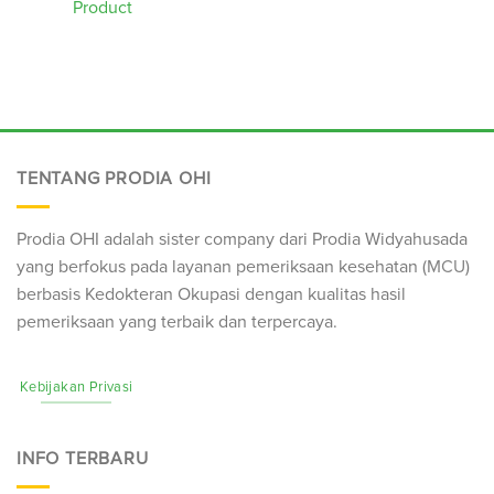
Product
TENTANG PRODIA OHI
Prodia OHI adalah sister company dari Prodia Widyahusada
yang berfokus pada layanan pemeriksaan kesehatan (
MCU
)
berbasis Kedokteran Okupasi dengan kualitas hasil
pemeriksaan yang terbaik dan terpercaya.
Kebijakan Privasi
INFO TERBARU