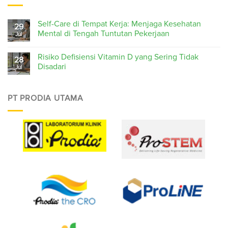
Self-Care di Tempat Kerja: Menjaga Kesehatan
29
Mental di Tengah Tuntutan Pekerjaan
Jul
Risiko Defisiensi Vitamin D yang Sering Tidak
28
Disadari
Jul
PT PRODIA UTAMA