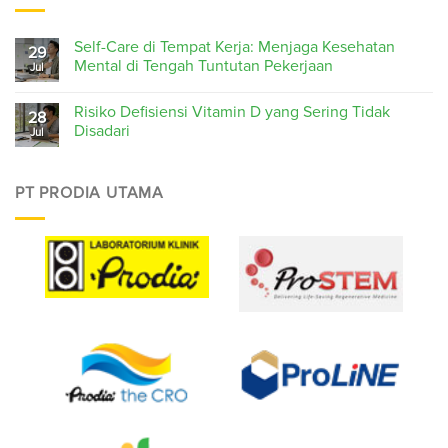
Self-Care di Tempat Kerja: Menjaga Kesehatan
29
Mental di Tengah Tuntutan Pekerjaan
Jul
Risiko Defisiensi Vitamin D yang Sering Tidak
28
Disadari
Jul
PT PRODIA UTAMA