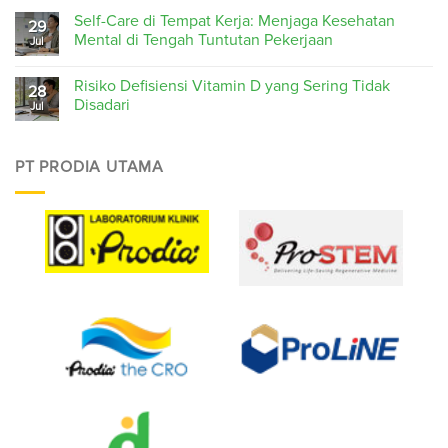
Self-Care di Tempat Kerja: Menjaga Kesehatan
29
Mental di Tengah Tuntutan Pekerjaan
Jul
Risiko Defisiensi Vitamin D yang Sering Tidak
28
Disadari
Jul
PT PRODIA UTAMA