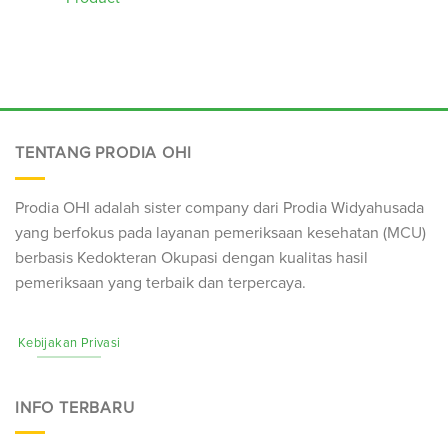
TENTANG PRODIA OHI
Prodia OHI adalah sister company dari Prodia Widyahusada
yang berfokus pada layanan pemeriksaan kesehatan (
MCU
)
berbasis Kedokteran Okupasi dengan kualitas hasil
pemeriksaan yang terbaik dan terpercaya.
Kebijakan Privasi
INFO TERBARU