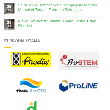
Self-Care di Tempat Kerja: Menjaga Kesehatan
29
Mental di Tengah Tuntutan Pekerjaan
Jul
Risiko Defisiensi Vitamin D yang Sering Tidak
28
Disadari
Jul
PT PRODIA UTAMA