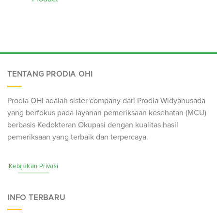
TENTANG PRODIA OHI
Prodia OHI adalah sister company dari Prodia Widyahusada
yang berfokus pada layanan pemeriksaan kesehatan (
MCU
)
berbasis Kedokteran Okupasi dengan kualitas hasil
pemeriksaan yang terbaik dan terpercaya.
Kebijakan Privasi
INFO TERBARU