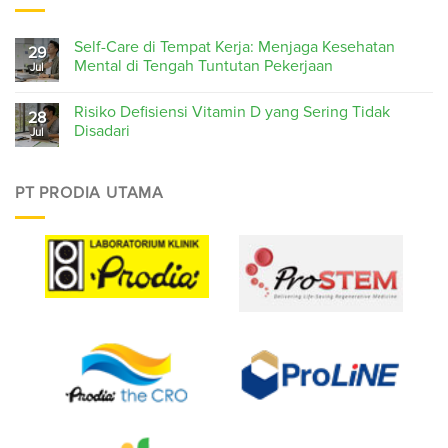
Self-Care di Tempat Kerja: Menjaga Kesehatan
29
Mental di Tengah Tuntutan Pekerjaan
Jul
Risiko Defisiensi Vitamin D yang Sering Tidak
28
Disadari
Jul
PT PRODIA UTAMA