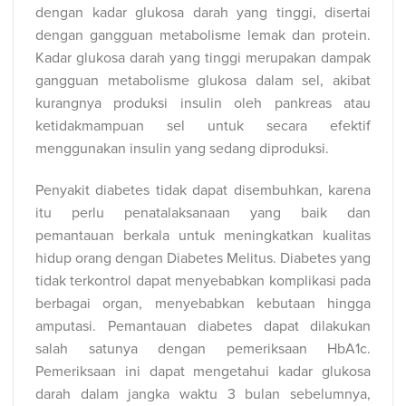
dengan kadar glukosa darah yang tinggi, disertai
dengan gangguan metabolisme lemak dan protein.
Kadar glukosa darah yang tinggi merupakan dampak
gangguan metabolisme glukosa dalam sel, akibat
kurangnya produksi insulin oleh pankreas atau
ketidakmampuan sel untuk secara efektif
menggunakan insulin yang sedang diproduksi.
Penyakit diabetes tidak dapat disembuhkan, karena
itu perlu penatalaksanaan yang baik dan
pemantauan berkala untuk meningkatkan kualitas
hidup orang dengan Diabetes Melitus. Diabetes yang
tidak terkontrol dapat menyebabkan komplikasi pada
berbagai organ, menyebabkan kebutaan hingga
amputasi. Pemantauan diabetes dapat dilakukan
salah satunya dengan pemeriksaan HbA1c.
Pemeriksaan ini dapat mengetahui kadar glukosa
darah dalam jangka waktu 3 bulan sebelumnya,