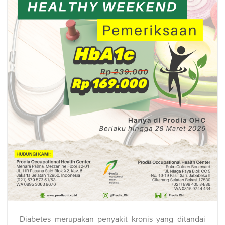
Diabetes merupakan penyakit kronis yang ditandai