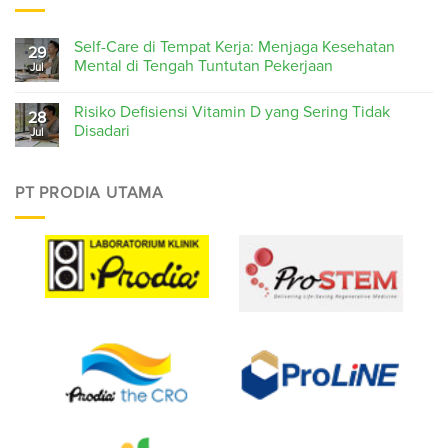
Self-Care di Tempat Kerja: Menjaga Kesehatan
29
Mental di Tengah Tuntutan Pekerjaan
Jul
Risiko Defisiensi Vitamin D yang Sering Tidak
28
Disadari
Jul
PT PRODIA UTAMA