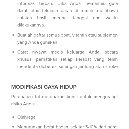
informasi terbaru. Jika Anda memantau gula
darah atau tekanan darah di rumah, membawa
catatan hasil, merinci tanggal dan waktu
dilakukannya.
Buatlah daftar semua obat, vitamin atau suplemen
yang Anda gunakan
Catat riwayat medis keluarga Anda, secara
khusus, perhatikan setiap kerabat yang telah
menderita diabetes, serangan jantung atau stroke
.
MODIFIKASI GAYA HIDUP
Perubahan ini merupakan kunci untuk mengurangi
risiko Anda:
Olahraga
Menurunkan berat badan, sekitar 5-10% dari berat