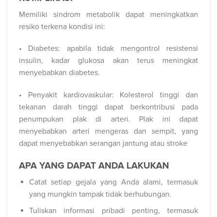
Memiliki sindrom metabolik dapat meningkatkan
resiko terkena kondisi ini:
• Diabetes: apabila tidak mengontrol resistensi
insulin, kadar glukosa akan terus meningkat
menyebabkan diabetes.
• Penyakit kardiovaskular: Kolesterol tinggi dan
tekanan darah tinggi dapat berkontribusi pada
penumpukan plak di arteri. Plak ini dapat
menyebabkan arteri mengeras dan sempit, yang
dapat menyebabkan serangan jantung atau stroke
APA YANG DAPAT ANDA LAKUKAN
Catat setiap gejala yang Anda alami, termasuk
yang mungkin tampak tidak berhubungan.
Tuliskan informasi pribadi penting, termasuk