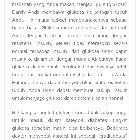
makanan yang Anda makan menjadi gula (glukosa).
Darah Anda membawa glukosa ke jaringan tubuh
Anda , di mana sel-sel menggunakannya sebagai
bahan bakar. Glukosa memasuki sel-sel dalam tubuh
Anda dengan bantuan insulin. Pada orang dengan
resistensi insulin, sel-sel tidak merespon secara
normal terhadap insulin, dan glukosa tidak dapat
masuk ke dalam sel dengan mudah. Akibatnya, kadar
glukosa dalam darah meningkat dan hasilnya lebih
tinggi dari tingkat normal insulin dalam darah Anda.
Hal ini akhirnya dapat menyebabkan diabetes ketika
tubuh Anda tidak dapat membuat cukup insulin
untuk menjaga glukosa darah dalam kisaran normal.
Bahkan jika tingkat glukosa Anda tidak cukup tinggi
untuk masuk dalam kategori diabetes, tingkat
glukosa tersebut masih bisa berbahaya. Beberapa
dokter menyebut kondisi ini sebagai “pradiabetes”.