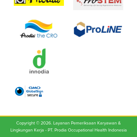
Copyright © 2026. Layanan Pemeriksaan Karyawan &
Lingkungan Kerja -
PT. Prodia Occupational Health Indonesia