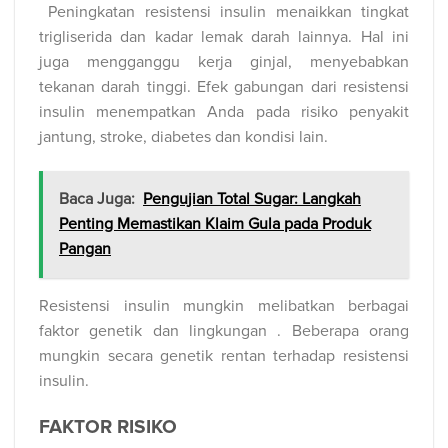
Peningkatan resistensi insulin menaikkan tingkat
trigliserida dan kadar lemak darah lainnya. Hal ini
juga mengganggu kerja ginjal, menyebabkan
tekanan darah tinggi. Efek gabungan dari resistensi
insulin menempatkan Anda pada risiko penyakit
jantung, stroke, diabetes dan kondisi lain.
Baca Juga:
Pengujian Total Sugar: Langkah
Penting Memastikan Klaim Gula pada Produk
Pangan
Resistensi insulin mungkin melibatkan berbagai
faktor genetik dan lingkungan . Beberapa orang
mungkin secara genetik rentan terhadap resistensi
insulin.
FAKTOR RISIKO