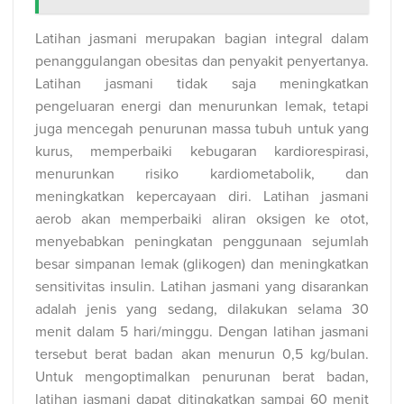
Latihan jasmani merupakan bagian integral dalam
penanggulangan obesitas dan penyakit penyertanya.
Latihan jasmani tidak saja meningkatkan
pengeluaran energi dan menurunkan lemak, tetapi
juga mencegah penurunan massa tubuh untuk yang
kurus, memperbaiki kebugaran kardiorespirasi,
menurunkan risiko kardiometabolik, dan
meningkatkan kepercayaan diri. Latihan jasmani
aerob akan memperbaiki aliran oksigen ke otot,
menyebabkan peningkatan penggunaan sejumlah
besar simpanan lemak (glikogen) dan meningkatkan
sensitivitas insulin. Latihan jasmani yang disarankan
adalah jenis yang sedang, dilakukan selama 30
menit dalam 5 hari/minggu. Dengan latihan jasmani
tersebut berat badan akan menurun 0,5 kg/bulan.
Untuk mengoptimalkan penurunan berat badan,
latihan jasmani dapat ditingkatkan sampai 60 menit