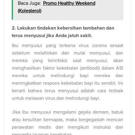
Baca Juga:
Promo Healthy Weekend
(Kolesterol)
2. Lakukan tindakan kebersihan tambahan dan
terus menyusui jika Anda jatuh sakit.
Ibu menyusui yang terkena virus corona sesaat
sebelum melahirkan dan mulai menyusui, dan
mereka yang terinfeksi saat menyusui, akan
menghasilkan faktor kekebalan (antibodi) dalam ASI
mereka untuk melindungi bayi mereka dan
meningkatkan respons kekebalan bayi itu sendiri. Ini
berarti bahwa terus menyusui adalah cara terbaik
untuk melawan virus dan melindungi bayi.
Jika ibu menyusui mengalami gejala demam, batuk
atau kesulitan bernapas, maka bergegaslah mencari
perawatan medis dan mengikuti instruksi dari
penyedia layanan kesehatan.