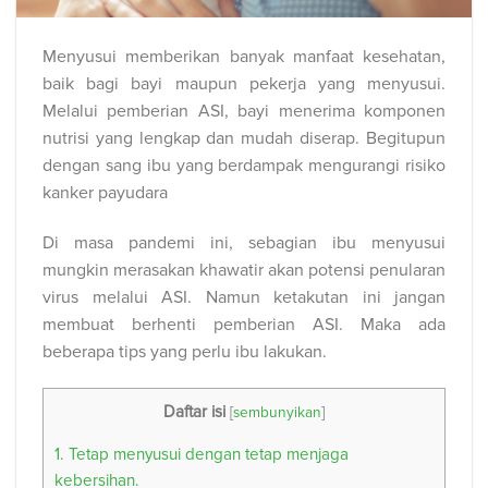
Menyusui memberikan banyak manfaat kesehatan,
baik bagi bayi maupun pekerja yang menyusui.
Melalui pemberian ASI, bayi menerima komponen
nutrisi yang lengkap dan mudah diserap. Begitupun
dengan sang ibu yang berdampak mengurangi risiko
kanker payudara
Di masa pandemi ini, sebagian ibu menyusui
mungkin merasakan khawatir akan potensi penularan
virus melalui ASI. Namun ketakutan ini jangan
membuat berhenti pemberian ASI. Maka ada
beberapa tips yang perlu ibu lakukan.
Daftar isi
[
sembunyikan
]
1. Tetap menyusui dengan tetap menjaga
kebersihan.