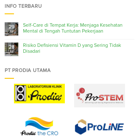
INFO TERBARU
Self-Care di Tempat Kerja: Menjaga Kesehatan
29
Mental di Tengah Tuntutan Pekerjaan
Jul
Risiko Defisiensi Vitamin D yang Sering Tidak
28
Disadari
Jul
PT PRODIA UTAMA