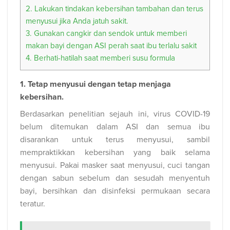
2. Lakukan tindakan kebersihan tambahan dan terus
menyusui jika Anda jatuh sakit.
3. Gunakan cangkir dan sendok untuk memberi
makan bayi dengan ASI perah saat ibu terlalu sakit
4. Berhati-hatilah saat memberi susu formula
1. Tetap menyusui dengan tetap menjaga
kebersihan.
Berdasarkan penelitian sejauh ini, virus COVID-19
belum ditemukan dalam ASI dan semua ibu
disarankan untuk terus menyusui, sambil
mempraktikkan kebersihan yang baik selama
menyusui. Pakai masker saat menyusui, cuci tangan
dengan sabun sebelum dan sesudah menyentuh
bayi, bersihkan dan disinfeksi permukaan secara
teratur.