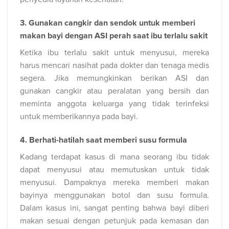
3. Gunakan cangkir dan sendok untuk memberi
makan bayi dengan ASI perah saat ibu terlalu sakit
Ketika ibu terlalu sakit untuk menyusui, mereka
harus mencari nasihat pada dokter dan tenaga medis
segera. Jika memungkinkan berikan ASI dan
gunakan cangkir atau peralatan yang bersih dan
meminta anggota keluarga yang tidak terinfeksi
untuk memberikannya pada bayi.
4. Berhati-hatilah saat memberi susu formula
Kadang terdapat kasus di mana seorang ibu tidak
dapat menyusui atau memutuskan untuk tidak
menyusui. Dampaknya mereka memberi makan
bayinya menggunakan botol dan susu formula.
Dalam kasus ini, sangat penting bahwa bayi diberi
makan sesuai dengan petunjuk pada kemasan dan