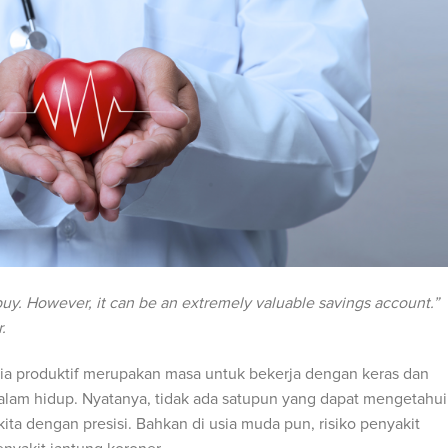
uy. However, it can be an extremely valuable savings account.”
.
 produktif merupakan masa untuk bekerja dengan keras dan
lam hidup. Nyatanya, tidak ada satupun yang dapat mengetahui
ita dengan presisi. Bahkan di usia muda pun, risiko penyakit