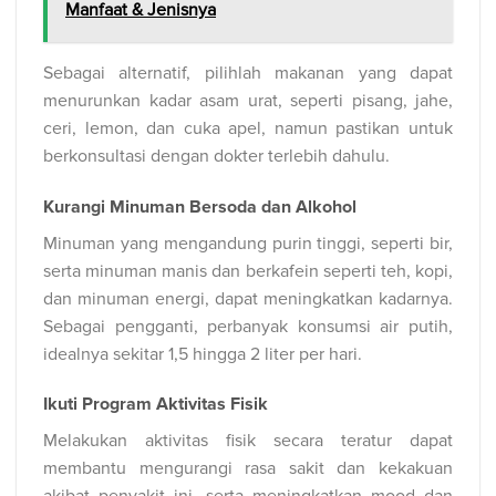
Manfaat & Jenisnya
Sebagai alternatif, pilihlah makanan yang dapat
menurunkan kadar asam urat, seperti pisang, jahe,
ceri, lemon, dan cuka apel, namun pastikan untuk
berkonsultasi dengan dokter terlebih dahulu.
Kurangi Minuman Bersoda dan Alkohol
Minuman yang mengandung purin tinggi, seperti bir,
serta minuman manis dan berkafein seperti teh, kopi,
dan minuman energi, dapat meningkatkan kadarnya.
Sebagai pengganti, perbanyak konsumsi air putih,
idealnya sekitar 1,5 hingga 2 liter per hari.
Ikuti Program Aktivitas Fisik
Melakukan aktivitas fisik secara teratur dapat
membantu mengurangi rasa sakit dan kekakuan