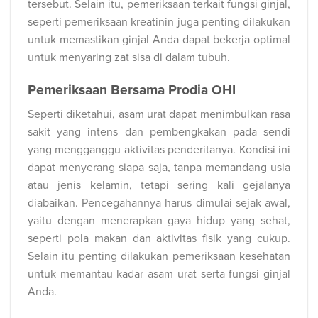
tersebut. Selain itu, pemeriksaan terkait fungsi ginjal,
seperti pemeriksaan kreatinin juga penting dilakukan
untuk memastikan ginjal Anda dapat bekerja optimal
untuk menyaring zat sisa di dalam tubuh.
Pemeriksaan Bersama Prodia OHI
Seperti diketahui, asam urat dapat menimbulkan rasa
sakit yang intens dan pembengkakan pada sendi
yang mengganggu aktivitas penderitanya. Kondisi ini
dapat menyerang siapa saja, tanpa memandang usia
atau jenis kelamin, tetapi sering kali gejalanya
diabaikan. Pencegahannya harus dimulai sejak awal,
yaitu dengan menerapkan gaya hidup yang sehat,
seperti pola makan dan aktivitas fisik yang cukup.
Selain itu penting dilakukan pemeriksaan kesehatan
untuk memantau kadar asam urat serta fungsi ginjal
Anda.