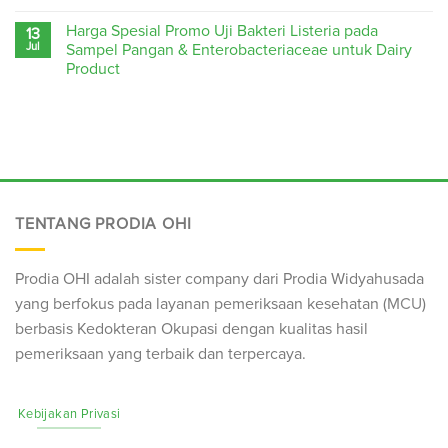
Harga Spesial Promo Uji Bakteri Listeria pada
13
Jul
Sampel Pangan & Enterobacteriaceae untuk Dairy
Product
TENTANG PRODIA OHI
Prodia OHI adalah sister company dari Prodia Widyahusada
yang berfokus pada layanan pemeriksaan kesehatan (
MCU
)
berbasis Kedokteran Okupasi dengan kualitas hasil
pemeriksaan yang terbaik dan terpercaya.
Kebijakan Privasi