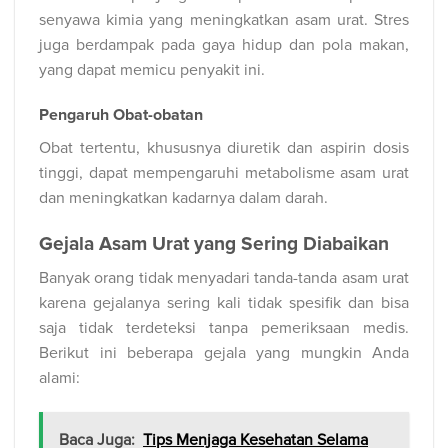
senyawa kimia yang meningkatkan asam urat. Stres
juga berdampak pada gaya hidup dan pola makan,
yang dapat memicu penyakit ini.
Pengaruh Obat-obatan
Obat tertentu, khususnya diuretik dan aspirin dosis
tinggi, dapat mempengaruhi metabolisme asam urat
dan meningkatkan kadarnya dalam darah.
Gejala Asam Urat yang Sering Diabaikan
Banyak orang tidak menyadari tanda-tanda asam urat
karena gejalanya sering kali tidak spesifik dan bisa
saja tidak terdeteksi tanpa pemeriksaan medis.
Berikut ini beberapa gejala yang mungkin Anda
alami:
Baca Juga:
Tips Menjaga Kesehatan Selama