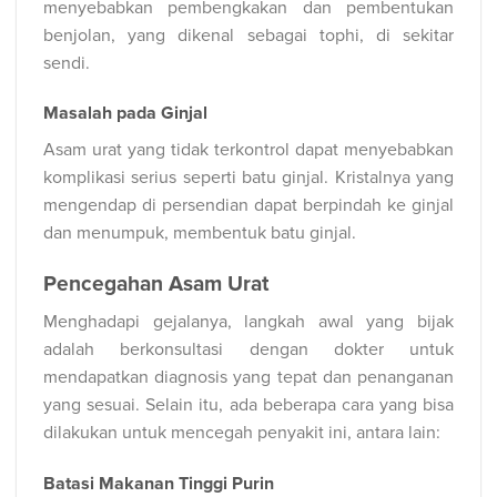
menyebabkan pembengkakan dan pembentukan
benjolan, yang dikenal sebagai tophi, di sekitar
sendi.
Masalah pada Ginjal
Asam urat yang tidak terkontrol dapat menyebabkan
komplikasi serius seperti batu ginjal. Kristalnya yang
mengendap di persendian dapat berpindah ke ginjal
dan menumpuk, membentuk batu ginjal.
Pencegahan Asam Urat
Menghadapi gejalanya, langkah awal yang bijak
adalah berkonsultasi dengan dokter untuk
mendapatkan diagnosis yang tepat dan penanganan
yang sesuai. Selain itu, ada beberapa cara yang bisa
dilakukan untuk mencegah penyakit ini, antara lain:
Batasi Makanan Tinggi Purin