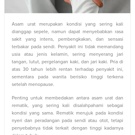
Asam urat merupakan kondisi yang sering kali
dianggap sepele, namun dapat menyebabkan rasa
sakit yang intens, pembengkakan, dan sensasi
terbakar pada sendi. Penyakit ini tidak memandang
usia atau jenis kelamin, sering menyerang jari
tangan, lutut, pergelangan kaki, dan jari kaki. Pria di
atas 30 tahun lebih rentan terhadap penyakit ini,
sementara pada wanita berisiko tinggi terkena
setelah menopause.
Penting untuk membedakan antara asam urat dan
rematik, yang sering kali disalahpahami sebagai
kondisi yang sama. Rematik merujuk pada kondisi
nyeri dan peradangan pada sendi atau otot, tetapi
penyebabnya tidak terkait dengan tinggi kadarnya