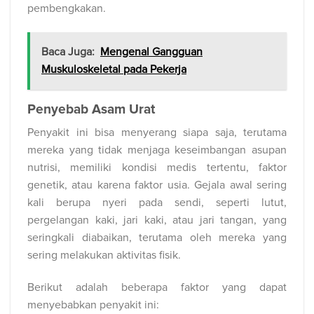
pembengkakan.
Baca Juga:
Mengenal Gangguan
Muskuloskeletal pada Pekerja
Penyebab Asam Urat
Penyakit ini bisa menyerang siapa saja, terutama
mereka yang tidak menjaga keseimbangan asupan
nutrisi, memiliki kondisi medis tertentu, faktor
genetik, atau karena faktor usia. Gejala awal sering
kali berupa nyeri pada sendi, seperti lutut,
pergelangan kaki, jari kaki, atau jari tangan, yang
seringkali diabaikan, terutama oleh mereka yang
sering melakukan aktivitas fisik.
Berikut adalah beberapa faktor yang dapat
menyebabkan penyakit ini: