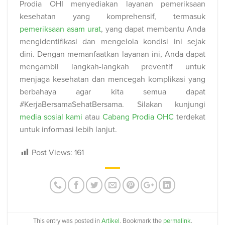
Prodia OHI menyediakan layanan pemeriksaan
kesehatan yang komprehensif, termasuk
pemeriksaan asam urat
, yang dapat membantu Anda
mengidentifikasi dan mengelola kondisi ini sejak
dini. Dengan memanfaatkan layanan ini, Anda dapat
mengambil langkah-langkah preventif untuk
menjaga kesehatan dan mencegah komplikasi yang
berbahaya agar kita semua dapat
#KerjaBersamaSehatBersama. Silakan kunjungi
media sosial kami
atau
Cabang Prodia OHC
terdekat
untuk informasi lebih lanjut.
Post Views:
161
This entry was posted in
Artikel
. Bookmark the
permalink
.