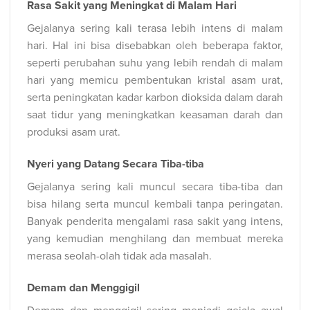
Rasa Sakit yang Meningkat di Malam Hari
Gejalanya sering kali terasa lebih intens di malam
hari. Hal ini bisa disebabkan oleh beberapa faktor,
seperti perubahan suhu yang lebih rendah di malam
hari yang memicu pembentukan kristal asam urat,
serta peningkatan kadar karbon dioksida dalam darah
saat tidur yang meningkatkan keasaman darah dan
produksi asam urat.
Nyeri yang Datang Secara Tiba-tiba
Gejalanya sering kali muncul secara tiba-tiba dan
bisa hilang serta muncul kembali tanpa peringatan.
Banyak penderita mengalami rasa sakit yang intens,
yang kemudian menghilang dan membuat mereka
merasa seolah-olah tidak ada masalah.
Demam dan Menggigil