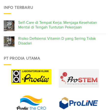
INFO TERBARU
Self-Care di Tempat Kerja: Menjaga Kesehatan
29
Mental di Tengah Tuntutan Pekerjaan
Jul
Risiko Defisiensi Vitamin D yang Sering Tidak
28
Disadari
Jul
PT PRODIA UTAMA