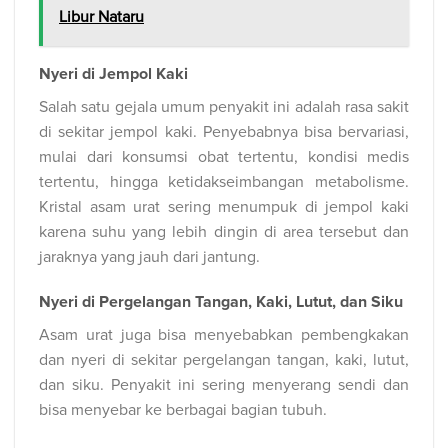
Libur Nataru
Nyeri di Jempol Kaki
Salah satu gejala umum penyakit ini adalah rasa sakit
di sekitar jempol kaki. Penyebabnya bisa bervariasi,
mulai dari konsumsi obat tertentu, kondisi medis
tertentu, hingga ketidakseimbangan metabolisme.
Kristal asam urat sering menumpuk di jempol kaki
karena suhu yang lebih dingin di area tersebut dan
jaraknya yang jauh dari jantung.
Nyeri di Pergelangan Tangan, Kaki, Lutut, dan Siku
Asam urat juga bisa menyebabkan pembengkakan
dan nyeri di sekitar pergelangan tangan, kaki, lutut,
dan siku. Penyakit ini sering menyerang sendi dan
bisa menyebar ke berbagai bagian tubuh.