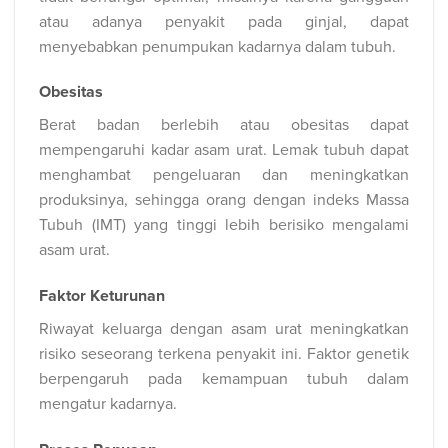
atau adanya penyakit pada ginjal, dapat
menyebabkan penumpukan kadarnya dalam tubuh.
Obesitas
Berat badan berlebih atau obesitas dapat
mempengaruhi kadar asam urat. Lemak tubuh dapat
menghambat pengeluaran dan meningkatkan
produksinya, sehingga orang dengan indeks Massa
Tubuh (IMT) yang tinggi lebih berisiko mengalami
asam urat.
Faktor Keturunan
Riwayat keluarga dengan asam urat meningkatkan
risiko seseorang terkena penyakit ini. Faktor genetik
berpengaruh pada kemampuan tubuh dalam
mengatur kadarnya.