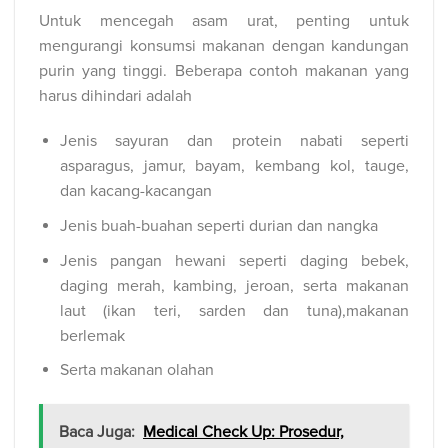
Untuk mencegah asam urat, penting untuk
mengurangi konsumsi makanan dengan kandungan
purin yang tinggi. Beberapa contoh makanan yang
harus dihindari adalah
Jenis sayuran dan protein nabati seperti
asparagus, jamur, bayam, kembang kol, tauge,
dan kacang-kacangan
Jenis buah-buahan seperti durian dan nangka
Jenis pangan hewani seperti daging bebek,
daging merah, kambing, jeroan, serta makanan
laut (ikan teri, sarden dan tuna),makanan
berlemak
Serta makanan olahan
Baca Juga:
Medical Check Up: Prosedur,