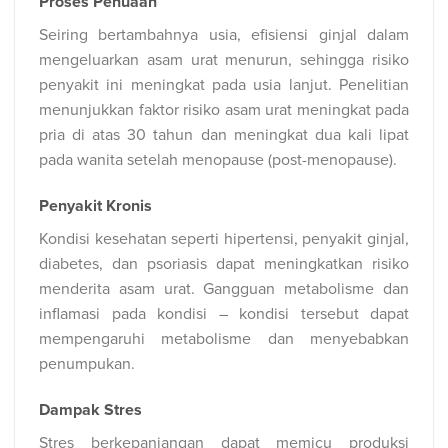
Proses Penuaan
Seiring bertambahnya usia, efisiensi ginjal dalam
mengeluarkan asam urat menurun, sehingga risiko
penyakit ini meningkat pada usia lanjut. Penelitian
menunjukkan faktor risiko asam urat meningkat pada
pria di atas 30 tahun dan meningkat dua kali lipat
pada wanita setelah menopause (post-menopause).
Penyakit Kronis
Kondisi kesehatan seperti hipertensi, penyakit ginjal,
diabetes, dan psoriasis dapat meningkatkan risiko
menderita asam urat. Gangguan metabolisme dan
inflamasi pada kondisi – kondisi tersebut dapat
mempengaruhi metabolisme dan menyebabkan
penumpukan.
Dampak Stres
Stres berkepanjangan dapat memicu produksi