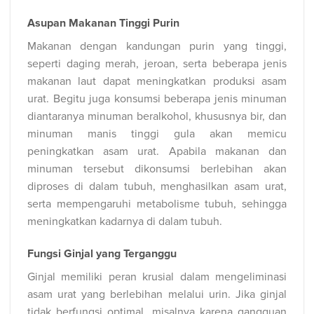
Asupan Makanan Tinggi Purin
Makanan dengan kandungan purin yang tinggi,
seperti daging merah, jeroan, serta beberapa jenis
makanan laut dapat meningkatkan produksi asam
urat. Begitu juga konsumsi beberapa jenis minuman
diantaranya minuman beralkohol, khususnya bir, dan
minuman manis tinggi gula akan memicu
peningkatkan asam urat
.
Apabila makanan dan
minuman tersebut dikonsumsi berlebihan akan
diproses di dalam tubuh, menghasilkan asam urat,
serta mempengaruhi metabolisme tubuh, sehingga
meningkatkan kadarnya di dalam tubuh.
Fungsi Ginjal yang Terganggu
Ginjal memiliki peran krusial dalam mengeliminasi
asam urat yang berlebihan melalui urin. Jika ginjal
tidak berfungsi optimal, misalnya karena gangguan